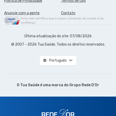
Política de Privacidade
Termos de Uso
Anuncie com a gente
Contato
Este selo certifica que o nosso conteúdo de saúde é de
confiança.
Última atualização do site: 07/08/2026
© 2007 - 2026 Tua Saúde. Todos os direitos reservados.
Português
O Tua Saúde é uma marca do
Grupo Rede D’Or