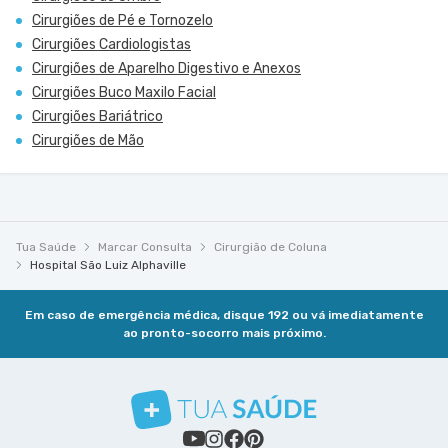
Cirurgiões de Pé e Tornozelo
Cirurgiões Cardiologistas
Cirurgiões de Aparelho Digestivo e Anexos
Cirurgiões Buco Maxilo Facial
Cirurgiões Bariátrico
Cirurgiões de Mão
Tua Saúde
Marcar Consulta
Cirurgião de Coluna
Hospital São Luiz Alphaville
Em caso de emergência médica, disque 192 ou vá imediatamente
ao pronto-socorro mais próximo.