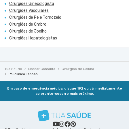
Cirurgiões Ginecologista
Cirurgiões Vasculares
Cirurgiões de Pé e Tornozelo
Cirurgiões de Ombro
Cirurgiões de Joelho
Cirurgiões Hepatologistas
Tua Saúde
Marcar Consulta
Cirurgião de Coluna
Policlínica Taboão
Em caso de emergência médica, disque 192 ou vá imediatamente
ao pronto-socorro mais próximo.