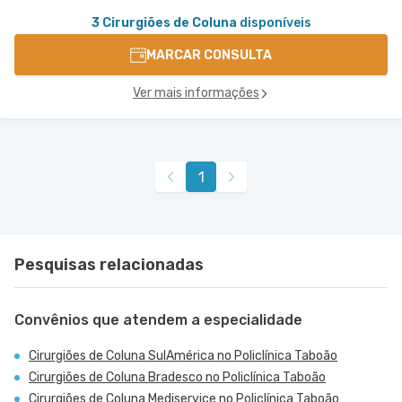
3 Cirurgiões de Coluna
disponíveis
MARCAR CONSULTA
Ver mais informações
1
Pesquisas relacionadas
Convênios que atendem a especialidade
Cirurgiões de Coluna SulAmérica no Policlínica Taboão
Cirurgiões de Coluna Bradesco no Policlínica Taboão
Cirurgiões de Coluna Mediservice no Policlínica Taboão