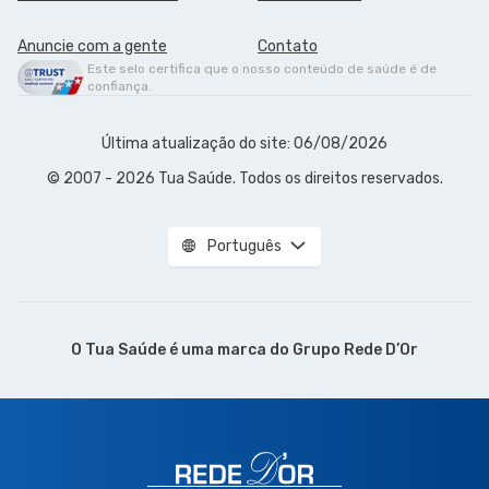
Anuncie com a gente
Contato
Este selo certifica que o nosso conteúdo de saúde é de
confiança.
Última atualização do site: 06/08/2026
© 2007 - 2026 Tua Saúde. Todos os direitos reservados.
Português
O Tua Saúde é uma marca do
Grupo Rede D’Or