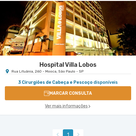
Hospital Villa Lobos
Rua Lituânia, 260 - Mooca, São Paulo - SP
3 Cirurgiões de Cabeça e Pescoço
disponíveis
MARCAR CONSULTA
Ver mais informações
1