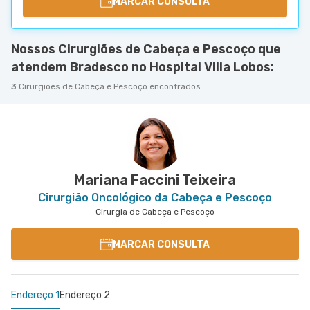
MARCAR CONSULTA
Nossos Cirurgiões de Cabeça e Pescoço que
atendem Bradesco no Hospital Villa Lobos:
3
Cirurgiões de Cabeça e Pescoço encontrados
Mariana Faccini Teixeira
Cirurgião Oncológico da Cabeça e Pescoço
Cirurgia de Cabeça e Pescoço
MARCAR CONSULTA
Endereço 1
Endereço 2