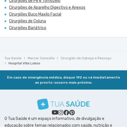
Cirurgiões de Pé e Tornozelo
Cirurgiões de Aparelho Digestivo e Anexos
Cirurgiões Buco Maxilo Facial
Cirurgiões de Coluna
Cirurgiões Bariátrico
Tua Saúde
Marcar Consulta
Cirurgião de Cabeça e Pescoço
Hospital Villa Lobos
Em caso de emergência médica, disque 192 ou vá imediatamente
ao pronto-socorro mais próximo.
O Tua Saúde é um espaço informativo, de divulgação e
educação sobre temas relacionados com saúde, nutrição e