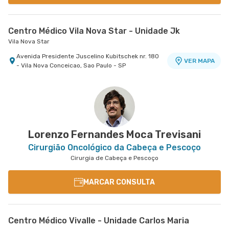
Centro Médico Vila Nova Star - Unidade Jk
Vila Nova Star
Avenida Presidente Juscelino Kubitschek nr. 180
VER MAPA
- Vila Nova Conceicao, Sao Paulo - SP
Lorenzo Fernandes Moca Trevisani
Cirurgião Oncológico da Cabeça e Pescoço
Cirurgia de Cabeça e Pescoço
MARCAR CONSULTA
Centro Médico Vivalle - Unidade Carlos Maria