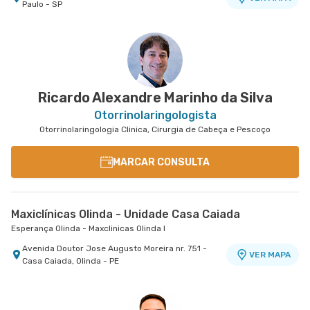
Paulo - SP
Ricardo Alexandre Marinho da Silva
Otorrinolaringologista
Otorrinolaringologia Clinica, Cirurgia de Cabeça e Pescoço
MARCAR CONSULTA
Maxiclínicas Olinda - Unidade Casa Caiada
Esperança Olinda - Maxclinicas Olinda I
Avenida Doutor Jose Augusto Moreira nr. 751 -
VER MAPA
Casa Caiada, Olinda - PE