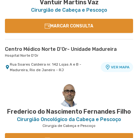
Vantuir Martins Vaz
Cirurgião de Cabeça e Pescoço
MARCAR CONSULTA
Centro Médico Norte D'Or- Unidade Madureira
Hospital Norte D'Or
Rua Soares Caldeira nr. 142 Lojas A e B -
VER MAPA
Madureira, Rio de Janeiro - RJ
Frederico do Nascimento Fernandes Filho
Cirurgião Oncológico da Cabeça e Pescoço
Cirurgia de Cabeça e Pescoço