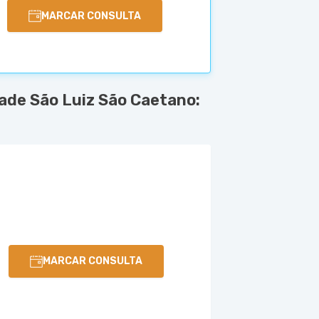
MARCAR CONSULTA
ade São Luiz São Caetano:
MARCAR CONSULTA