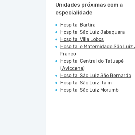
Unidades próximas com a
especialidade
Hospital Bartira
Hospital São Luiz Jabaquara
Hospital Villa Lobos
Hospital e Maternidade São Luiz 
Franco
Hospital Central do Tatuapé
(Aviccena)
Hospital São Luiz São Bernardo
Hospital São Luiz Itaim
Hospital São Luiz Morumbi