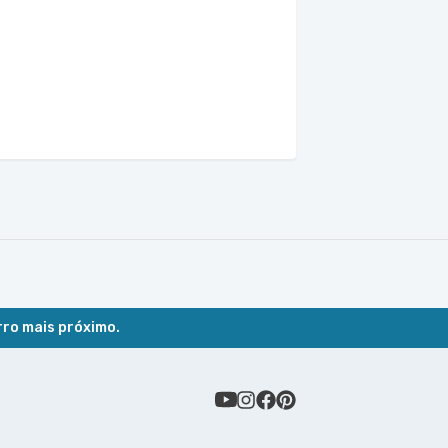
rro mais próximo.