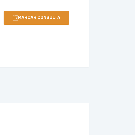
MARCAR CONSULTA