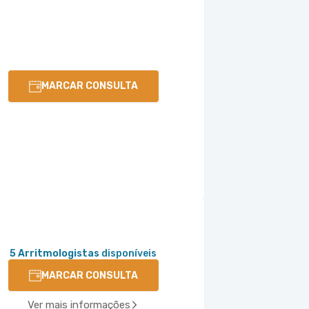
MARCAR CONSULTA
5 Arritmologistas
disponíveis
MARCAR CONSULTA
Ver mais informações