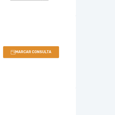
MARCAR CONSULTA