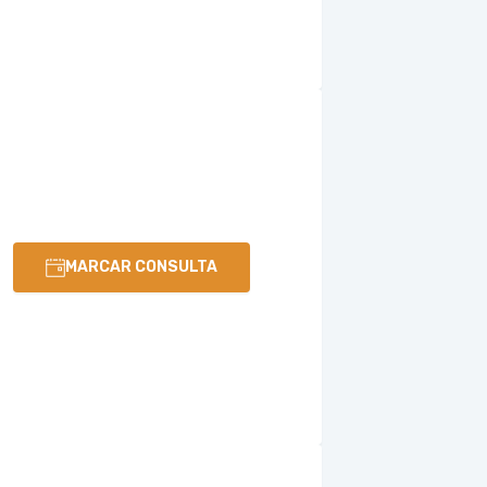
MARCAR CONSULTA