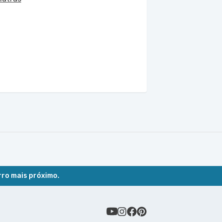
rro mais próximo.