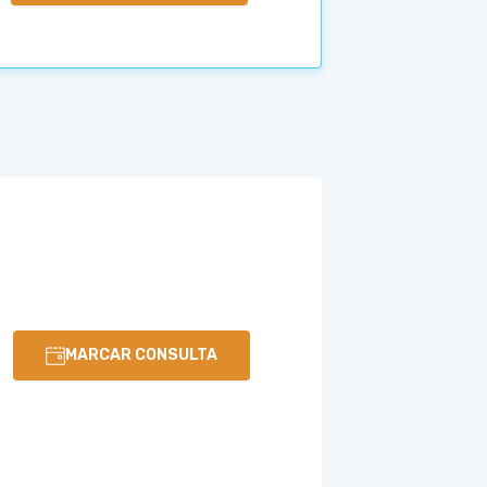
MARCAR CONSULTA