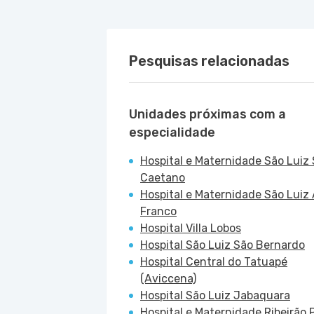
Pesquisas relacionadas
Unidades próximas com a
especialidade
Hospital e Maternidade São Luiz
Caetano
Hospital e Maternidade São Luiz 
Franco
Hospital Villa Lobos
Hospital São Luiz São Bernardo
Hospital Central do Tatuapé
(Aviccena)
Hospital São Luiz Jabaquara
Hospital e Maternidade Ribeirão P