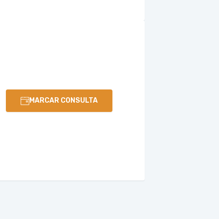
MARCAR CONSULTA