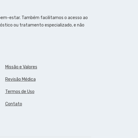
 bem-estar. Também facilitamos o acesso ao
óstico ou tratamento especializado, e não
Missão e Valores
Revisão Médica
Termos de Uso
Contato