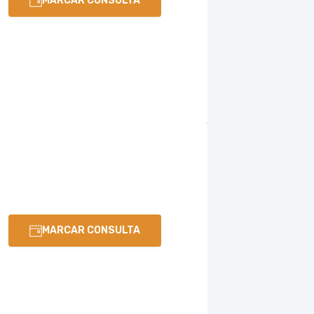
MARCAR CONSULTA
MARCAR CONSULTA