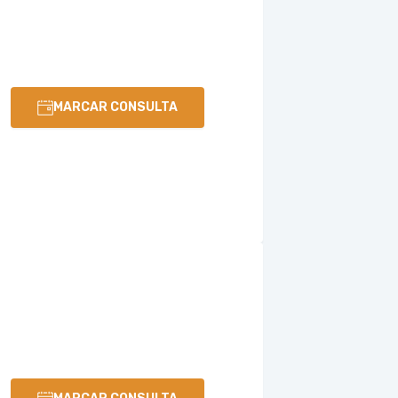
MARCAR CONSULTA