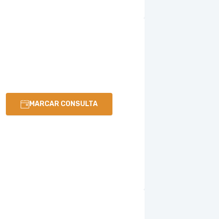
MARCAR CONSULTA