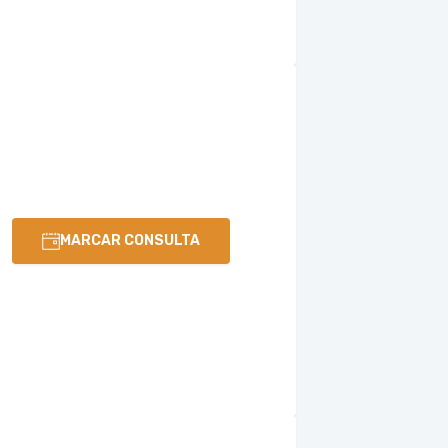
MARCAR CONSULTA