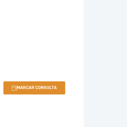
MARCAR CONSULTA