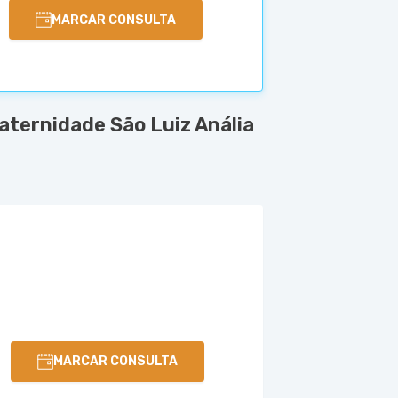
MARCAR CONSULTA
ternidade São Luiz Anália
MARCAR CONSULTA