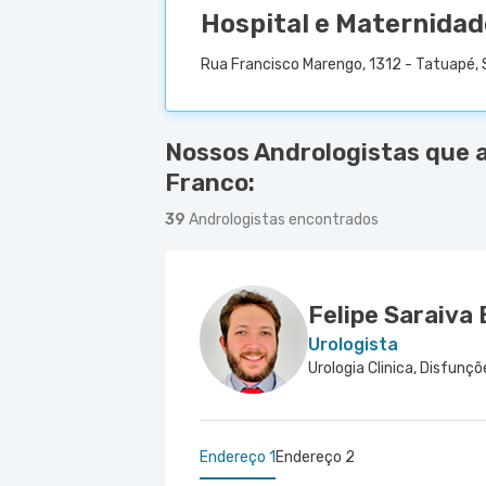
Hospital e Maternidad
Rua Francisco Marengo, 1312 - Tatuapé, 
Nossos Andrologistas que 
Franco:
39
Andrologistas encontrados
Felipe Saraiva
Urologista
Endereço 1
Endereço 2