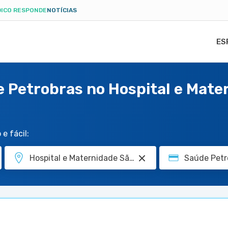
ICO RESPONDE
NOTÍCIAS
ES
 Petrobras no Hospital e Mate
e fácil: