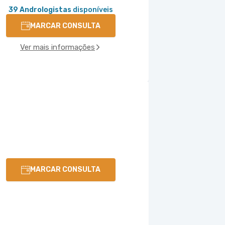
39 Andrologistas
disponíveis
MARCAR CONSULTA
Ver mais informações
MARCAR CONSULTA