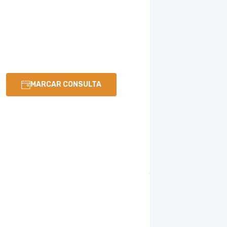
MARCAR CONSULTA