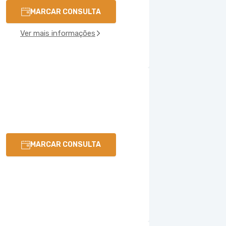
MARCAR CONSULTA
Ver mais informações
MARCAR CONSULTA