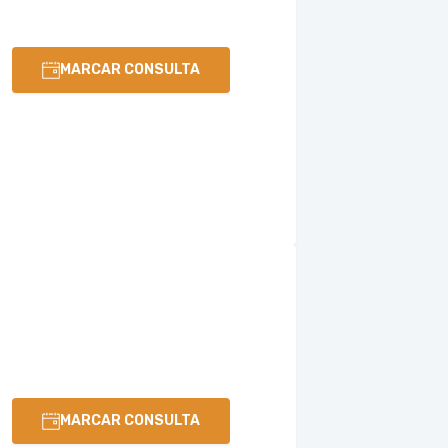
MARCAR CONSULTA
MARCAR CONSULTA