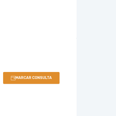
MARCAR CONSULTA