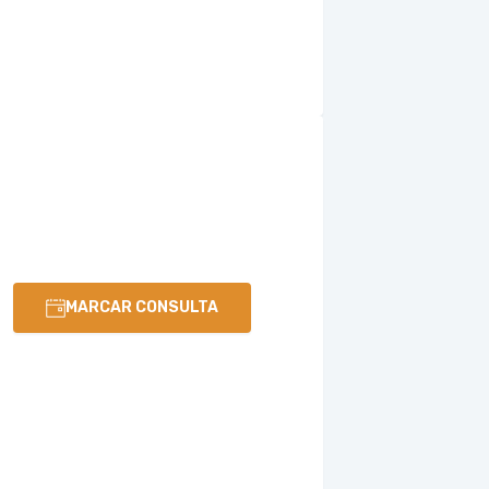
MARCAR CONSULTA