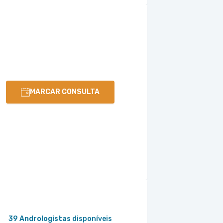
MARCAR CONSULTA
39 Andrologistas
disponíveis