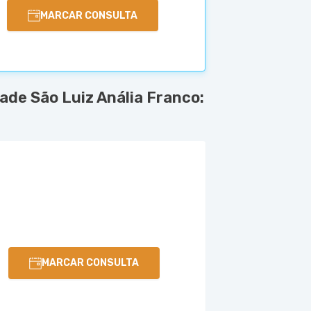
MARCAR CONSULTA
de São Luiz Anália Franco:
MARCAR CONSULTA