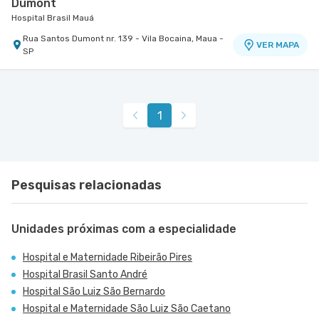
Dumont
Hospital Brasil Mauá
Rua Santos Dumont nr. 139 - Vila Bocaina, Maua -
VER MAPA
SP
1
Pesquisas relacionadas
Unidades próximas com a especialidade
Hospital e Maternidade Ribeirão Pires
Hospital Brasil Santo André
Hospital São Luiz São Bernardo
Hospital e Maternidade São Luiz São Caetano