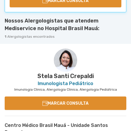
MARCAR CONSULTA
Nossos Alergologistas que atendem
Mediservice no Hospital Brasil Mauá:
1
Alergologistas encontrados
Stela Santi Crepaldi
Imunologista Pediátrico
Imunologia Clinica, Alergologia Clinica, Alergologia Pediátrica
MARCAR CONSULTA
Centro Médico Brasil Mauá - Unidade Santos