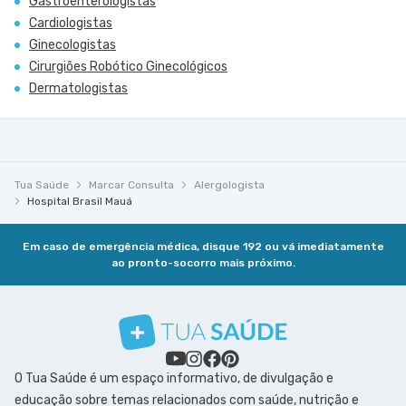
Gastroenterologistas
Cardiologistas
Ginecologistas
Cirurgiões Robótico Ginecológicos
Dermatologistas
Tua Saúde
Marcar Consulta
Alergologista
Hospital Brasil Mauá
Em caso de emergência médica, disque 192 ou vá imediatamente
ao pronto-socorro mais próximo.
O Tua Saúde é um espaço informativo, de divulgação e
educação sobre temas relacionados com saúde, nutrição e