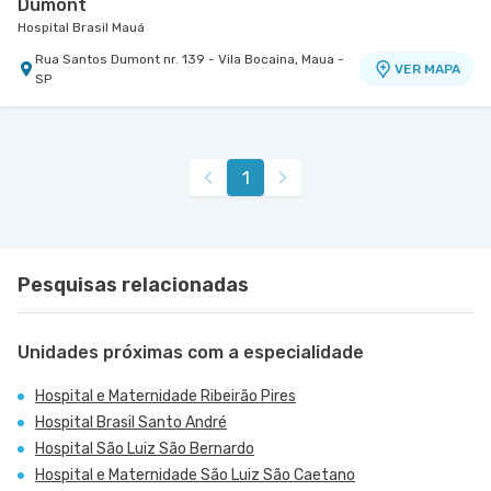
Dumont
Hospital Brasil Mauá
Rua Santos Dumont nr. 139 - Vila Bocaina, Maua -
VER MAPA
SP
1
Pesquisas relacionadas
Unidades próximas com a especialidade
Hospital e Maternidade Ribeirão Pires
Hospital Brasil Santo André
Hospital São Luiz São Bernardo
Hospital e Maternidade São Luiz São Caetano