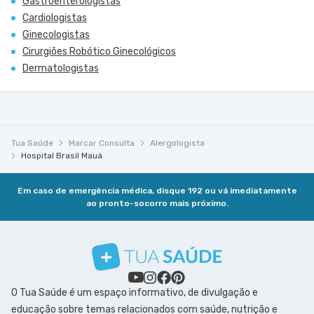
Gastroenterologistas
Cardiologistas
Ginecologistas
Cirurgiões Robótico Ginecológicos
Dermatologistas
Tua Saúde
Marcar Consulta
Alergologista
Hospital Brasil Mauá
Em caso de emergência médica, disque 192 ou vá imediatamente
ao pronto-socorro mais próximo.
O Tua Saúde é um espaço informativo, de divulgação e
educação sobre temas relacionados com saúde, nutrição e