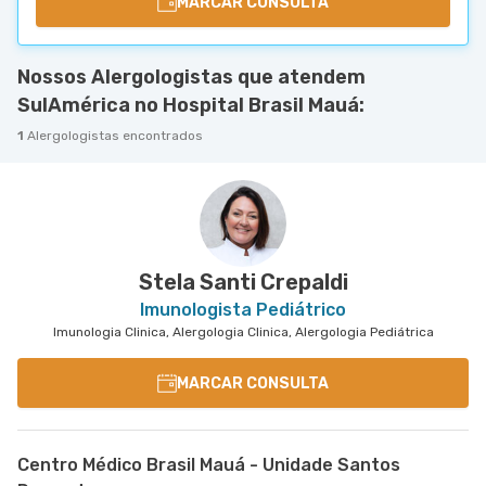
MARCAR CONSULTA
Nossos Alergologistas que atendem
SulAmérica no Hospital Brasil Mauá:
1
Alergologistas encontrados
Stela Santi Crepaldi
Imunologista Pediátrico
Imunologia Clinica, Alergologia Clinica, Alergologia Pediátrica
MARCAR CONSULTA
Centro Médico Brasil Mauá - Unidade Santos