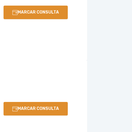
MARCAR CONSULTA
MARCAR CONSULTA