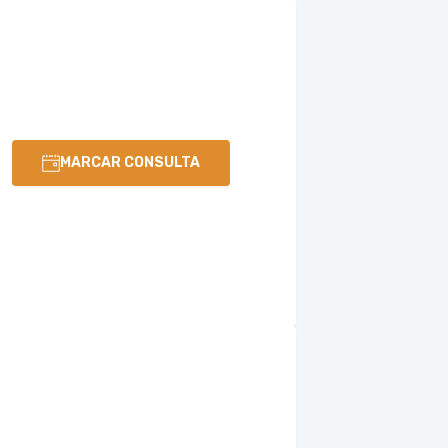
MARCAR CONSULTA