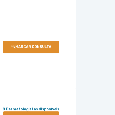
MARCAR CONSULTA
8 Dermatologistas
disponíveis