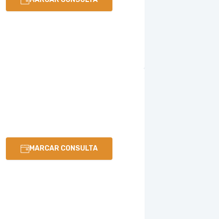
MARCAR CONSULTA