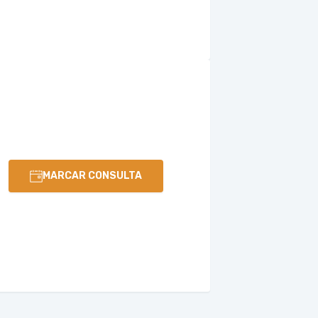
MARCAR CONSULTA