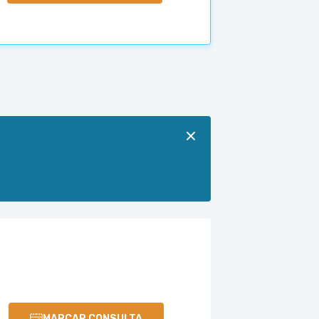
MARCAR CONSULTA