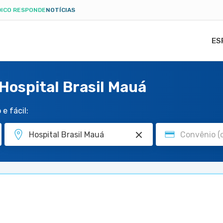
ICO RESPONDE
NOTÍCIAS
ES
Hospital Brasil Mauá
e fácil: