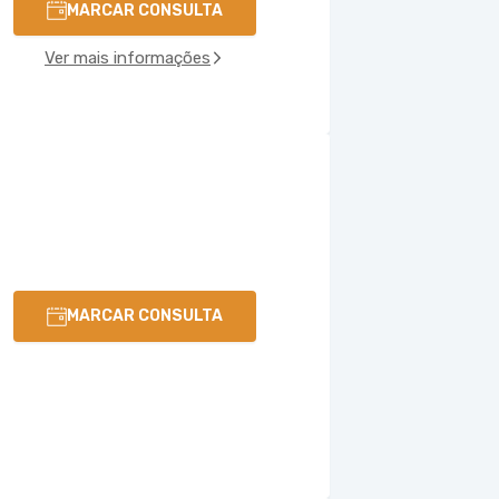
MARCAR CONSULTA
Ver mais informações
MARCAR CONSULTA