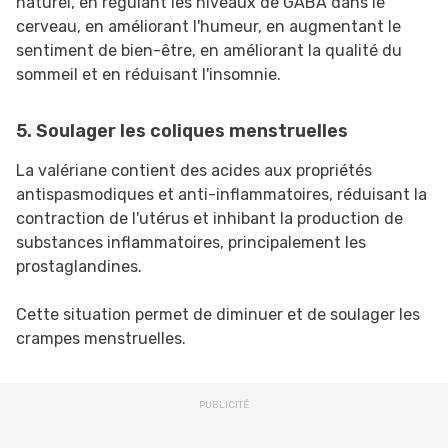
naturel, en régulant les niveaux de GABA dans le
cerveau, en améliorant l'humeur, en augmentant le
sentiment de bien-être, en améliorant la qualité du
sommeil et en réduisant l'insomnie.
5. Soulager les coliques menstruelles
La valériane contient des acides aux propriétés
antispasmodiques et anti-inflammatoires, réduisant la
contraction de l'utérus et inhibant la production de
substances inflammatoires, principalement les
prostaglandines.
Cette situation permet de diminuer et de soulager les
crampes menstruelles.