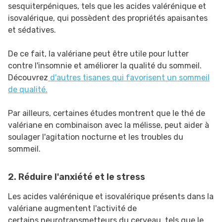
sesquiterpéniques, tels que les acides valérénique et
isovalérique, qui possèdent des propriétés apaisantes
et sédatives.
De ce fait, la valériane peut être utile pour lutter
contre l'insomnie et améliorer la qualité du sommeil.
Découvrez
d'autres tisanes qui favorisent un sommeil
de qualité.
Par ailleurs, certaines études montrent que le thé de
valériane en combinaison avec la mélisse, peut aider à
soulager l'agitation nocturne et les troubles du
sommeil.
2. Réduire l'anxiété et le stress
Les acides valérénique et isovalérique présents dans la
valériane augmentent l'activité de
certains neurotransmetteurs du cerveau, tels que le