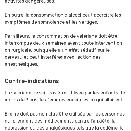
activités dangereuses.
En outre, la consommation d'alcool peut accroître les
symptômes de somnolence et les vertiges.
Par ailleurs, la consommation de valériane doit être
interrompue deux semaines avant toute intervention
chirurgicale, puisqu'elle a un effet sédatif sur le
cerveau et peut interférer avec l'action des
anesthésiques.
Contre-indications
La valériane ne soit pas être utilisée par les enfants de
moins de 3 ans, les femmes enceintes ou qui allaitent.
Elle ne doit pas non plus être utilisée par les personnes
qui prennent des médicaments contre l'anxiété, la
dépression ou des analgésiques tels que la codéine, la