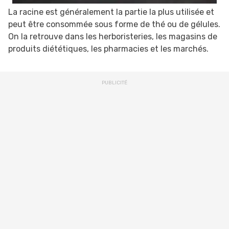
La racine est généralement la partie la plus utilisée et
peut être consommée sous forme de thé ou de gélules.
On la retrouve dans les herboristeries, les magasins de
produits diététiques, les pharmacies et les marchés.