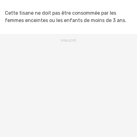
Cette tisane ne doit pas être consommée par les
femmes enceintes ou les enfants de moins de 3 ans.