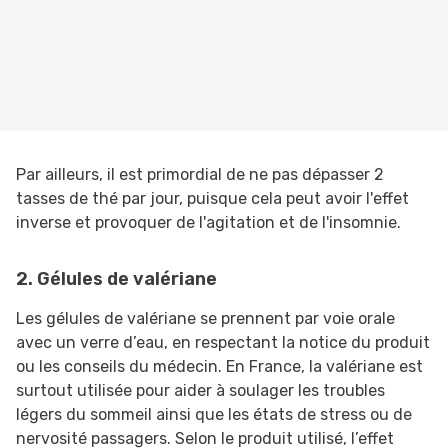
Par ailleurs, il est primordial de ne pas dépasser 2
tasses de thé par jour, puisque cela peut avoir l'effet
inverse et provoquer de l'agitation et de l'insomnie.
2. Gélules de valériane
Les gélules de valériane se prennent par voie orale
avec un verre d’eau, en respectant la notice du produit
ou les conseils du médecin. En France, la valériane est
surtout utilisée pour aider à soulager les troubles
légers du sommeil ainsi que les états de stress ou de
nervosité passagers. Selon le produit utilisé, l’effet