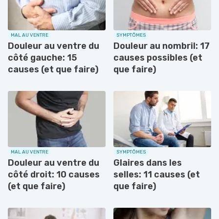
MAL AU VENTRE
SYMPTÔMES
Douleur au ventre du
Douleur au nombril: 17
côté gauche: 15
causes possibles (et
causes (et que faire)
que faire)
MAL AU VENTRE
SYMPTÔMES
Douleur au ventre du
Glaires dans les
côté droit: 10 causes
selles: 11 causes (et
(et que faire)
que faire)