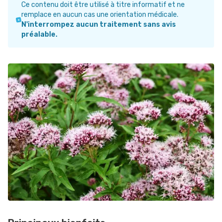
Ce contenu doit être utilisé à titre informatif et ne
remplace en aucun cas une orientation médicale.
N'interrompez aucun traitement sans avis
préalable.