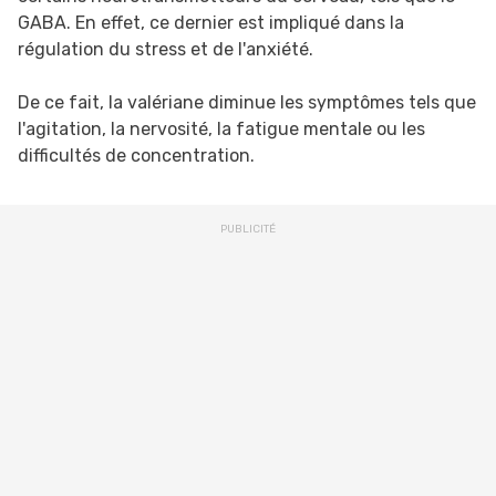
GABA. En effet, ce dernier est impliqué dans la
régulation du stress et de l'anxiété.
De ce fait, la valériane diminue les symptômes tels que
l'agitation, la nervosité, la fatigue mentale ou les
difficultés de concentration.