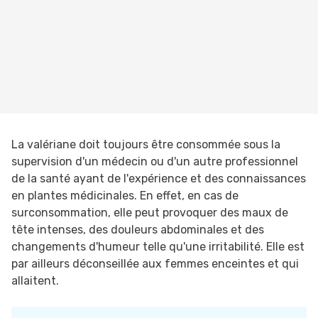
La valériane doit toujours être consommée sous la
supervision d'un médecin ou d'un autre professionnel
de la santé ayant de l'expérience et des connaissances
en plantes médicinales. En effet, en cas de
surconsommation, elle peut provoquer des maux de
tête intenses, des douleurs abdominales et des
changements d'humeur telle qu'une irritabilité. Elle est
par ailleurs déconseillée aux femmes enceintes et qui
allaitent.