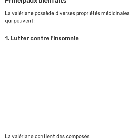
Principaux bienfaits
La valériane possède diverses propriétés médicinales
qui peuvent:
1. Lutter contre l'insomnie
La valériane contient des composés