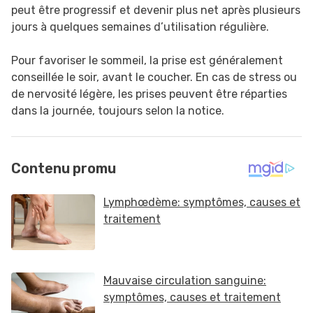
peut être progressif et devenir plus net après plusieurs
jours à quelques semaines d’utilisation régulière.
Pour favoriser le sommeil, la prise est généralement
conseillée le soir, avant le coucher. En cas de stress ou
de nervosité légère, les prises peuvent être réparties
dans la journée, toujours selon la notice.