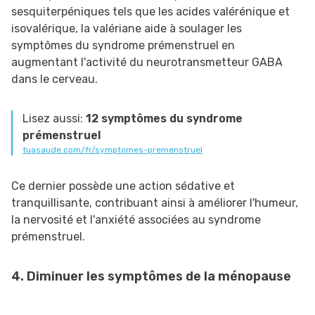
sesquiterpéniques tels que les acides valérénique et
isovalérique, la valériane aide à soulager les
symptômes du syndrome prémenstruel en
augmentant l'activité du neurotransmetteur GABA
dans le cerveau.
Lisez aussi:
12 symptômes du syndrome
prémenstruel
tuasaude.com/fr/symptomes-premenstruel
Ce dernier possède une action sédative et
tranquillisante, contribuant ainsi à améliorer l'humeur,
la nervosité et l'anxiété associées au syndrome
prémenstruel.
4. Diminuer les symptômes de la ménopause