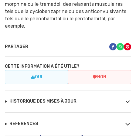
morphine ou le tramadol, des relaxants musculaires
tels que la cyclobenzaprine ou des anticonvulsivants
tels que le phénobarbital ou le pentobarbital, par
exemple.
PARTAGER
CETTE INFORMATION A ÉTÉ UTILE?
OUI
NON
HISTORIQUE DES MISES À JOUR
REFERENCES