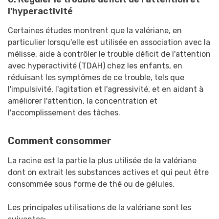
l'hyperactivité
Certaines études montrent que la valériane, en
particulier lorsqu'elle est utilisée en association avec la
mélisse, aide à contrôler le trouble déficit de l'attention
avec hyperactivité (TDAH) chez les enfants, en
réduisant les symptômes de ce trouble, tels que
l'impulsivité, l'agitation et l'agressivité, et en aidant à
améliorer l'attention, la concentration et
l'accomplissement des tâches.
Comment consommer
La racine est la partie la plus utilisée de la valériane
dont on extrait les substances actives et qui peut être
consommée sous forme de thé ou de gélules.
Les principales utilisations de la valériane sont les