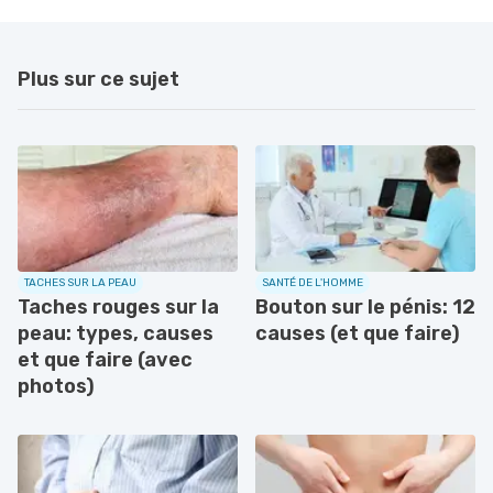
Plus sur ce sujet
TACHES SUR LA PEAU
SANTÉ DE L'HOMME
Taches rouges sur la
Bouton sur le pénis: 12
peau: types, causes
causes (et que faire)
et que faire (avec
photos)