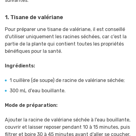
suivantes:
1. Tisane de valériane
Pour préparer une tisane de valériane, il est conseillé
d'utiliser uniquement les racines séchées, car c'est la
partie de la plante qui contient toutes les propriétés
bénéfiques pour la santé.
Ingrédients:
1 cuillère (de soupe) de racine de valériane séchée;
300 mL d'eau bouillante.
Mode de préparation:
Ajouter la racine de valériane séchée à l'eau bouillante,
couvrir et laisser reposer pendant 10 à 15 minutes, puis
filtrer et boire 30 à 45 minutes avant d'aller se coucher.