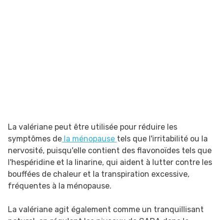
La valériane peut être utilisée pour réduire les
symptômes de
la ménopause
tels que l'irritabilité ou la
nervosité, puisqu'elle contient des flavonoïdes tels que
l'hespéridine et la linarine, qui aident à lutter contre les
bouffées de chaleur et la transpiration excessive,
fréquentes à la ménopause.
La valériane agit également comme un tranquillisant