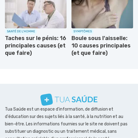
SANTÉ DE L'HOMME
SYMPTÔMES
Taches sur le pénis: 16
Boule sous l'aisselle:
principales causes (et
10 causes principales
que faire)
(et que faire)
Tua Saúde est un espace d'information, de diffusion et
d'éducation sur des sujets liés à la santé, à la nutrition et au
bien-être. Les informations fournies sur le site ne doivent pas
substituer un diagnostic ou un traitement médical, sans