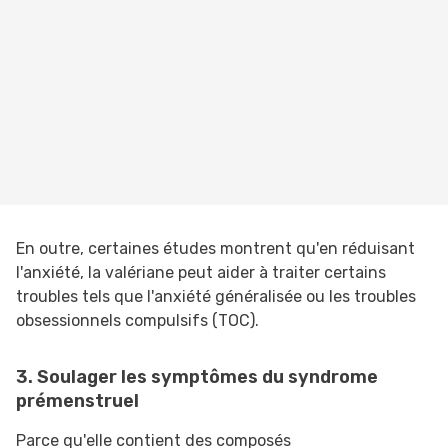
En outre, certaines études montrent qu'en réduisant
l'anxiété, la valériane peut aider à traiter certains
troubles tels que l'anxiété généralisée ou les troubles
obsessionnels compulsifs (TOC).
3. Soulager les symptômes du syndrome
prémenstruel
Parce qu'elle contient des composés