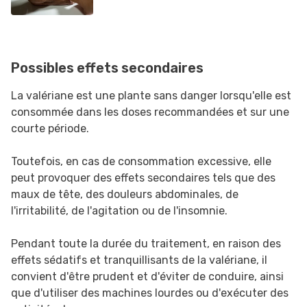
Possibles effets secondaires
La valériane est une plante sans danger lorsqu'elle est
consommée dans les doses recommandées et sur une
courte période.
Toutefois, en cas de consommation excessive, elle
peut provoquer des effets secondaires tels que des
maux de tête, des douleurs abdominales, de
l'irritabilité, de l'agitation ou de l'insomnie.
Pendant toute la durée du traitement, en raison des
effets sédatifs et tranquillisants de la valériane, il
convient d'être prudent et d'éviter de conduire, ainsi
que d'utiliser des machines lourdes ou d'exécuter des