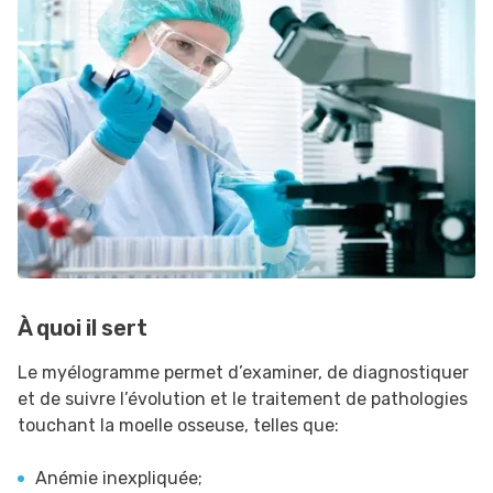
À quoi il sert
Le myélogramme permet d’examiner, de diagnostiquer
et de suivre l’évolution et le traitement de pathologies
touchant la moelle osseuse, telles que:
Anémie inexpliquée;