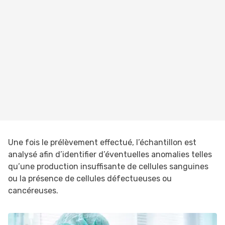
Une fois le prélèvement effectué, l’échantillon est
analysé afin d’identifier d’éventuelles anomalies telles
qu’une production insuffisante de cellules sanguines
ou la présence de cellules défectueuses ou
cancéreuses.