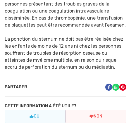
personnes présentant des troubles graves de la
coagulation ou une coagulation intravasculaire
disséminée. En cas de thrombopénie, une transfusion
de plaquettes peut être recommandée avant l’examen.
La ponction du sternum ne doit pas être réalisée chez
les enfants de moins de 12 ans ni chez les personnes
souffrant de troubles de résorption osseuse ou
atteintes de myélome multiple, en raison du risque
accru de perforation du sternum ou du médiastin.
PARTAGER
CETTE INFORMATION A ÉTÉ UTILE?
OUI
NON