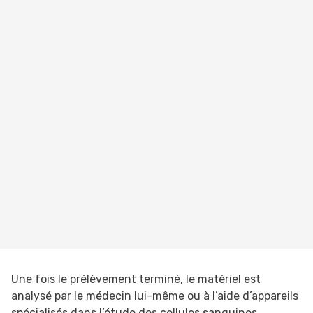
Une fois le prélèvement terminé, le matériel est
analysé par le médecin lui-même ou à l’aide d’appareils
spécialisés dans l’étude des cellules sanguines.