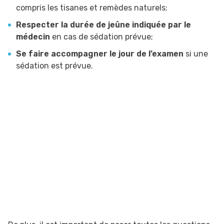
compris les tisanes et remèdes naturels;
Respecter la durée de jeûne indiquée par le
médecin
en cas de sédation prévue;
Se faire accompagner le jour de l’examen
si une
sédation est prévue.