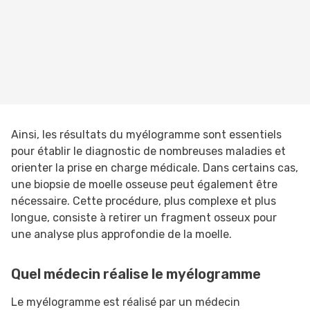
Ainsi, les résultats du myélogramme sont essentiels
pour établir le diagnostic de nombreuses maladies et
orienter la prise en charge médicale. Dans certains cas,
une biopsie de moelle osseuse peut également être
nécessaire. Cette procédure, plus complexe et plus
longue, consiste à retirer un fragment osseux pour
une analyse plus approfondie de la moelle.
Quel médecin réalise le myélogramme
Le myélogramme est réalisé par un médecin