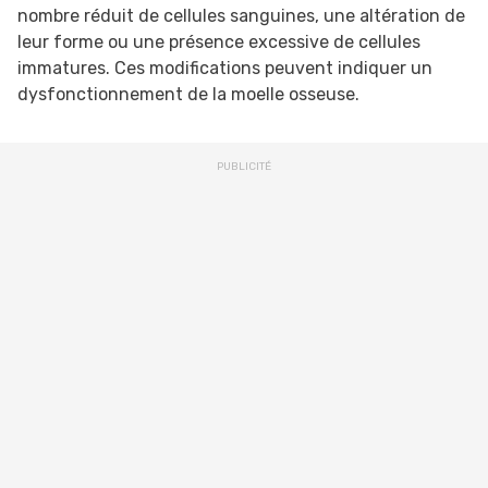
nombre réduit de cellules sanguines, une altération de
leur forme ou une présence excessive de cellules
immatures. Ces modifications peuvent indiquer un
dysfonctionnement de la moelle osseuse.