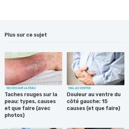
Plus sur ce sujet
TACHES SUR LA PEAU
MAL AU VENTRE
Taches rouges sur la
Douleur au ventre du
peau: types, causes
côté gauche: 15
et que faire (avec
causes (et que faire)
photos)