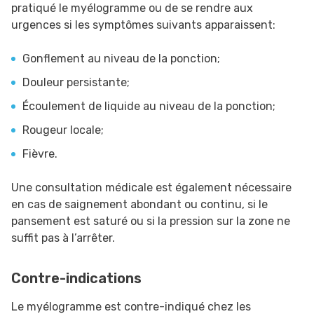
pratiqué le myélogramme ou de se rendre aux
urgences si les symptômes suivants apparaissent:
Gonflement au niveau de la ponction;
Douleur persistante;
Écoulement de liquide au niveau de la ponction;
Rougeur locale;
Fièvre.
Une consultation médicale est également nécessaire
en cas de saignement abondant ou continu, si le
pansement est saturé ou si la pression sur la zone ne
suffit pas à l’arrêter.
Contre-indications
Le myélogramme est contre-indiqué chez les