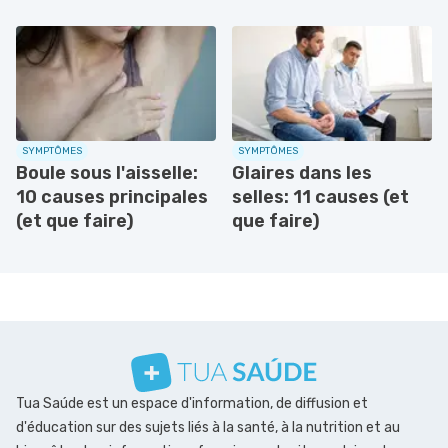
SYMPTÔMES
SYMPTÔMES
Boule sous l'aisselle:
Glaires dans les
10 causes principales
selles: 11 causes (et
(et que faire)
que faire)
Tua Saúde est un espace d'information, de diffusion et
d'éducation sur des sujets liés à la santé, à la nutrition et au