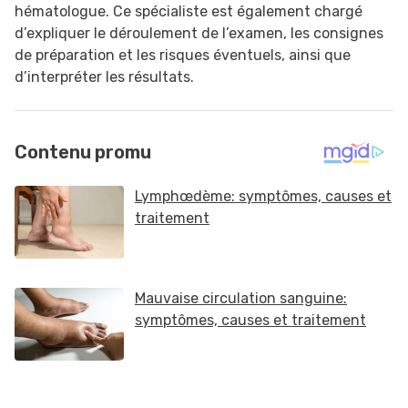
hématologue. Ce spécialiste est également chargé
d’expliquer le déroulement de l’examen, les consignes
de préparation et les risques éventuels, ainsi que
d’interpréter les résultats.