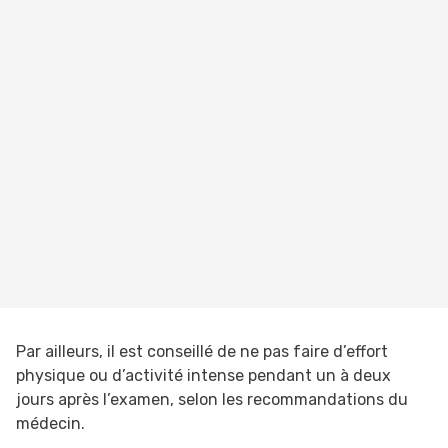
Par ailleurs, il est conseillé de ne pas faire d’effort
physique ou d’activité intense pendant un à deux
jours après l’examen, selon les recommandations du
médecin.