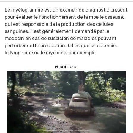
Le myélogramme est un examen de diagnostic prescrit
pour évaluer le fonctionnement de la moelle osseuse,
qui est responsable de la production des cellules
sanguines. Il est généralement demandé par le
médecin en cas de suspicion de maladies pouvant
perturber cette production, telles que la leucémie,
le lymphome ou le myélome, par exemple.
PUBLICIDADE