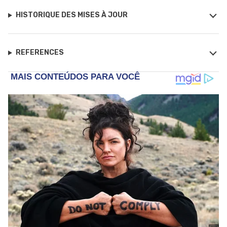
HISTORIQUE DES MISES À JOUR
REFERENCES