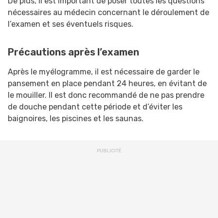
De plus, il est important de poser toutes les questions
nécessaires au médecin concernant le déroulement de
l’examen et ses éventuels risques.
Précautions après l’examen
Après le myélogramme, il est nécessaire de garder le
pansement en place pendant 24 heures, en évitant de
le mouiller. Il est donc recommandé de ne pas prendre
de douche pendant cette période et d’éviter les
baignoires, les piscines et les saunas.