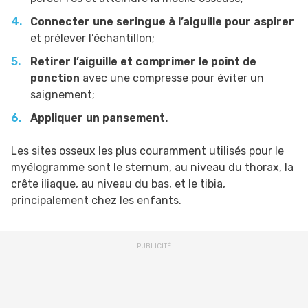
Connecter une seringue à l’aiguille pour aspirer
et prélever l’échantillon;
Retirer l’aiguille et comprimer le point de
ponction
avec une compresse pour éviter un
saignement;
Appliquer un pansement.
Les sites osseux les plus couramment utilisés pour le
myélogramme sont le sternum, au niveau du thorax, la
crête iliaque, au niveau du bas, et le tibia,
principalement chez les enfants.