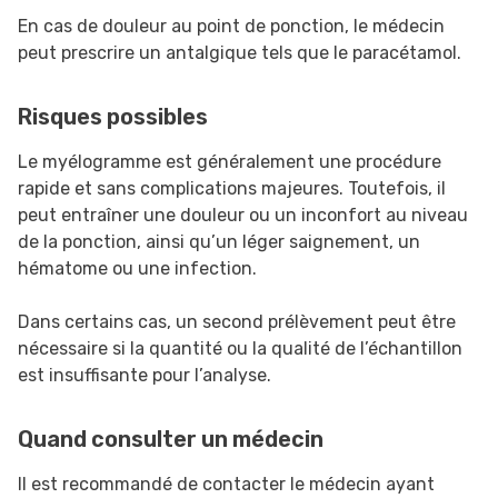
En cas de douleur au point de ponction, le médecin
peut prescrire un antalgique tels que le paracétamol.
Risques possibles
Le myélogramme est généralement une procédure
rapide et sans complications majeures. Toutefois, il
peut entraîner une douleur ou un inconfort au niveau
de la ponction, ainsi qu’un léger saignement, un
hématome ou une infection.
Dans certains cas, un second prélèvement peut être
nécessaire si la quantité ou la qualité de l’échantillon
est insuffisante pour l’analyse.
Quand consulter un médecin
Il est recommandé de contacter le médecin ayant