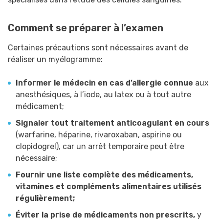
Comment se préparer à l’examen
Certaines précautions sont nécessaires avant de
réaliser un myélogramme:
Informer le médecin en cas d’allergie connue
aux
anesthésiques, à l’iode, au latex ou à tout autre
médicament;
Signaler tout traitement anticoagulant en cours
(warfarine, héparine, rivaroxaban, aspirine ou
clopidogrel), car un arrêt temporaire peut être
nécessaire;
Fournir une liste complète des médicaments,
vitamines et compléments alimentaires utilisés
régulièrement;
Éviter la prise de médicaments non prescrits,
y