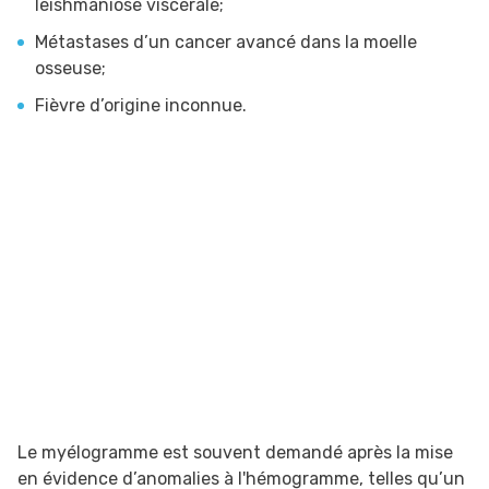
leishmaniose viscérale;
Métastases d’un cancer avancé dans la moelle
osseuse;
Fièvre d’origine inconnue.
Le myélogramme est souvent demandé après la mise
en évidence d’anomalies à l'hémogramme, telles qu’un