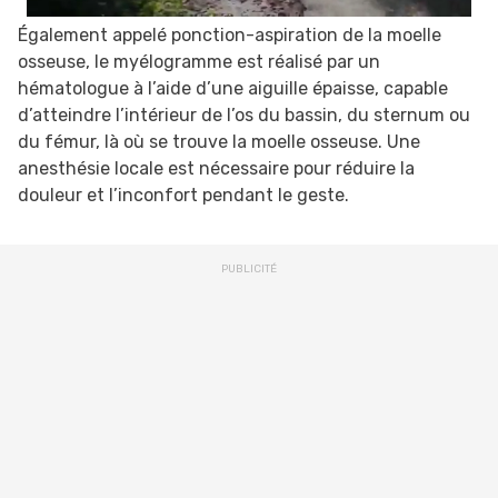
Également appelé ponction-aspiration de la moelle
osseuse, le myélogramme est réalisé par un
hématologue à l’aide d’une aiguille épaisse, capable
d’atteindre l’intérieur de l’os du bassin, du sternum ou
du fémur, là où se trouve la moelle osseuse. Une
anesthésie locale est nécessaire pour réduire la
douleur et l’inconfort pendant le geste.