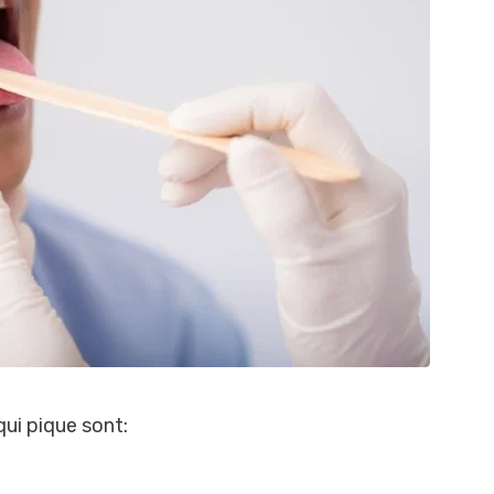
qui pique sont: