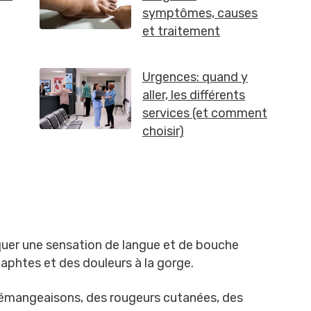
quer une sensation de langue et de bouche
 aphtes et des douleurs à la gorge.
émangeaisons, des rougeurs cutanées, des