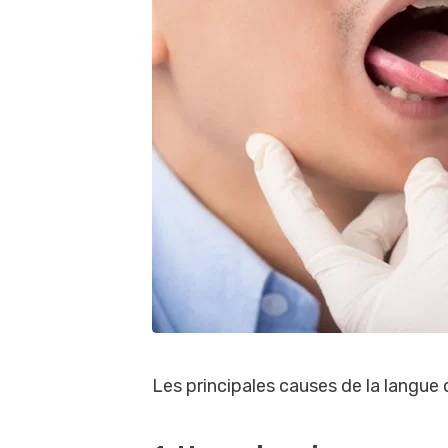
Les principales causes de la langue 