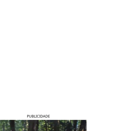
PUBLICIDADE