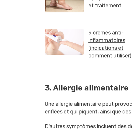
3. Allergie alimentaire
Une allergie alimentaire peut provo
enflées et qui piquent, ainsi que des
D'autres symptômes incluent des d