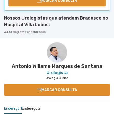
MARCAR CONSULTA
Nossos Urologistas que atendem Bradesco no
Hospital Villa Lobos:
34
Urologistas encontrados
Antonio Willame Marques de Santana
Urologista
Urologia Clinica
MARCAR CONSULTA
Endereço 1
Endereço 2