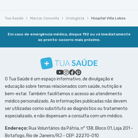
Tua Saúde
Marcar Consulta
Urologista
Hospital Villa Lobos
Em caso de emergência médica, disque 192 ou vá imediatamente
ao pronto-socorro mais próximo.
O Tua Saúde é um espaço informativo, de divulgação e
educação sobre temas relacionados com saúde, nutrição e
bem-estar. Também facilitamos o acesso ao atendimento
médico personalizado. As informações publicadas não devem
ser utilizadas como substituto ao diagnóstico ou tratamento
especializado, e não dispensam a consulta com um médico.
Endereço:
Rua Voluntários da Pátria, n° 138, Bloco 01, Loja 201 -
Botafogo, Rio de Janeiro/RJ - CEP: 22270-010