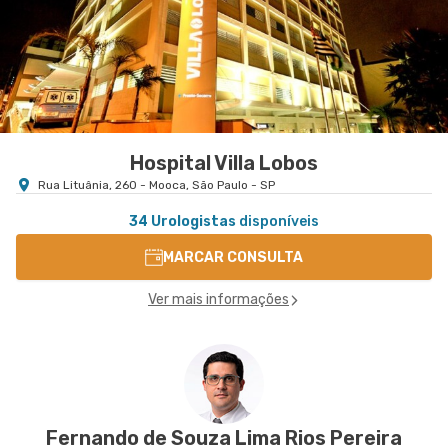
Hospital Villa Lobos
Rua Lituânia, 260 - Mooca, São Paulo - SP
34 Urologistas
disponíveis
MARCAR CONSULTA
Ver mais informações
Fernando de Souza Lima Rios Pereira