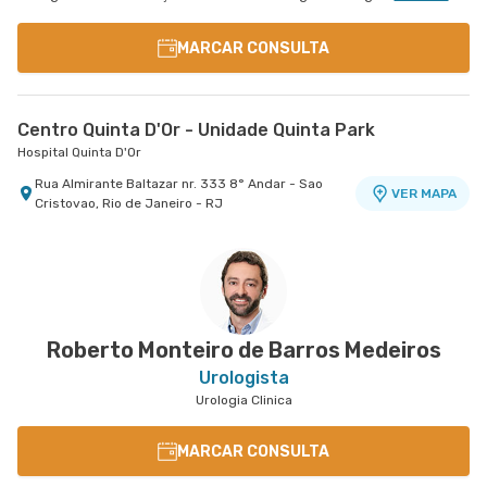
MARCAR CONSULTA
Centro Quinta D'Or - Unidade Quinta Park
Hospital Quinta D'Or
Rua Almirante Baltazar nr. 333 8° Andar - Sao
VER MAPA
Cristovao, Rio de Janeiro - RJ
Roberto Monteiro de Barros Medeiros
Urologista
Urologia Clinica
MARCAR CONSULTA