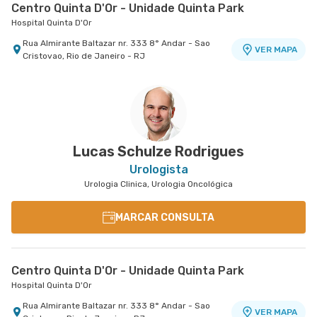
Centro Quinta D'Or - Unidade Quinta Park
Hospital Quinta D'Or
Rua Almirante Baltazar nr. 333 8° Andar - Sao
VER MAPA
Cristovao, Rio de Janeiro - RJ
Lucas Schulze Rodrigues
Urologista
Urologia Clinica, Urologia Oncológica
MARCAR CONSULTA
Centro Quinta D'Or - Unidade Quinta Park
Hospital Quinta D'Or
Rua Almirante Baltazar nr. 333 8° Andar - Sao
VER MAPA