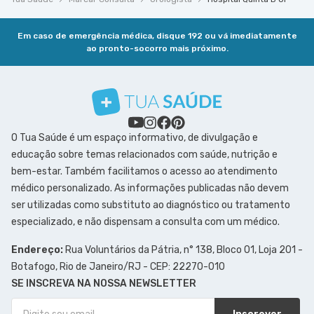
Em caso de emergência médica, disque 192 ou vá imediatamente
ao pronto-socorro mais próximo.
O Tua Saúde é um espaço informativo, de divulgação e
educação sobre temas relacionados com saúde, nutrição e
bem-estar. Também facilitamos o acesso ao atendimento
médico personalizado. As informações publicadas não devem
ser utilizadas como substituto ao diagnóstico ou tratamento
especializado, e não dispensam a consulta com um médico.
Endereço:
Rua Voluntários da Pátria, n° 138, Bloco 01, Loja 201 -
Botafogo, Rio de Janeiro/RJ - CEP: 22270-010
SE INSCREVA NA NOSSA NEWSLETTER