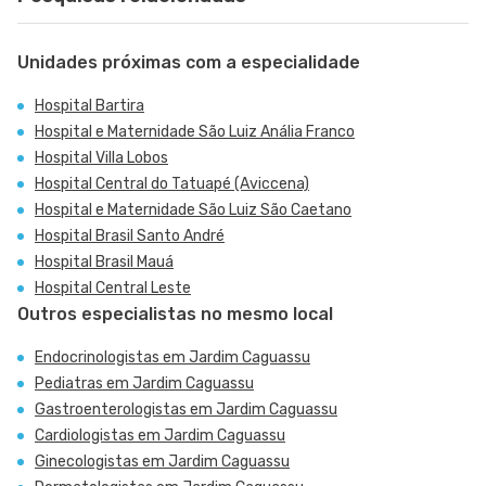
Unidades próximas com a especialidade
Hospital Bartira
Hospital e Maternidade São Luiz Anália Franco
Hospital Villa Lobos
Hospital Central do Tatuapé (Aviccena)
Hospital e Maternidade São Luiz São Caetano
Hospital Brasil Santo André
Hospital Brasil Mauá
Hospital Central Leste
Outros especialistas no mesmo local
Endocrinologistas em Jardim Caguassu
Pediatras em Jardim Caguassu
Gastroenterologistas em Jardim Caguassu
Cardiologistas em Jardim Caguassu
Ginecologistas em Jardim Caguassu