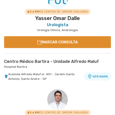
5.6 KM
DO CENTRO DE JARDIM CAGUASSU
Yasser Omar Dalle
Urologista
Urologia Clinica, Andrologia
MARCAR CONSULTA
Centro Médico Bartira - Unidade Alfredo Maluf
Hospital Bartira
Avenida Alfredo Maluf nr. 451 - Jardim Santo
VER MAPA
Antonio, Santo Andre - SP
5.6 KM
DO CENTRO DE JARDIM CAGUASSU