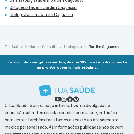
Dermatologistas em Jardim Caguassu
Ortopedistas em Jardim Caguassu
Urologistas em Jardim Caguassu
Tua Saúde
Marcar Consulta
Urologista
Jardim Caguassu
Em caso de emergência médica, disque 192 ou vá imediatamente
ao pronto-socorro mais próximo.
O Tua Saúde é um espaço informativo, de divulgação e
educação sobre temas relacionados com saúde, nutrição e
bem-estar. Também facilitamos o acesso ao atendimento
médico personalizado. As informações publicadas não devem