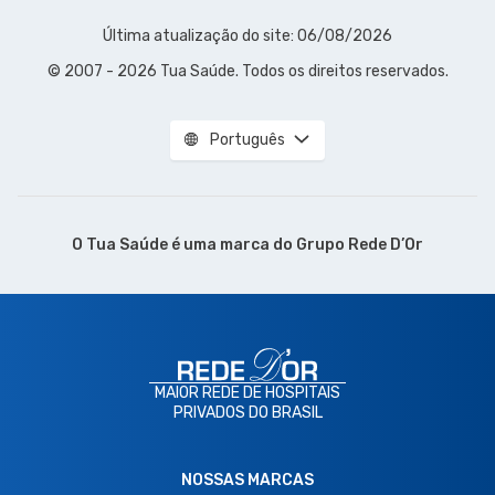
Última atualização do site: 06/08/2026
© 2007 - 2026 Tua Saúde. Todos os direitos reservados.
Português
O Tua Saúde é uma marca do
Grupo Rede D’Or
MAIOR REDE DE HOSPITAIS
PRIVADOS DO BRASIL
NOSSAS MARCAS