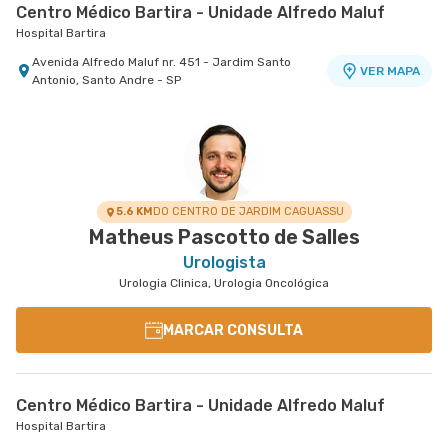
Centro Médico Bartira - Unidade Alfredo Maluf
Hospital Bartira
Avenida Alfredo Maluf nr. 451 - Jardim Santo
VER MAPA
Antonio, Santo Andre - SP
5.6 KM
DO CENTRO DE JARDIM CAGUASSU
Matheus Pascotto de Salles
Urologista
Urologia Clinica, Urologia Oncológica
MARCAR CONSULTA
Centro Médico Bartira - Unidade Alfredo Maluf
Hospital Bartira