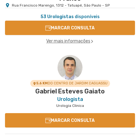
Rua Francisco Marengo, 1312 - Tatuapé, São Paulo - SP
53 Urologistas
disponíveis
MARCAR CONSULTA
Ver mais informações
5.6 KM
DO CENTRO DE JARDIM CAGUASSU
Gabriel Esteves Gaiato
Urologista
Urologia Clinica
MARCAR CONSULTA