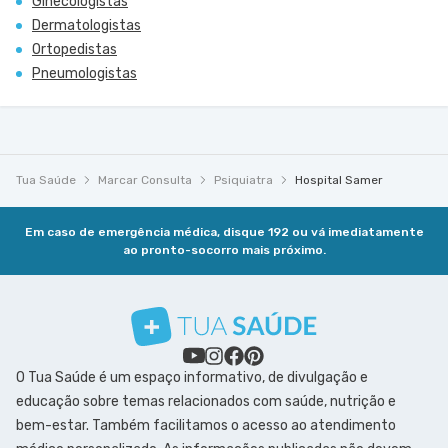
Ginecologistas
Dermatologistas
Ortopedistas
Pneumologistas
Tua Saúde
Marcar Consulta
Psiquiatra
Hospital Samer
Em caso de emergência médica, disque 192 ou vá imediatamente
ao pronto-socorro mais próximo.
O Tua Saúde é um espaço informativo, de divulgação e
educação sobre temas relacionados com saúde, nutrição e
bem-estar. Também facilitamos o acesso ao atendimento