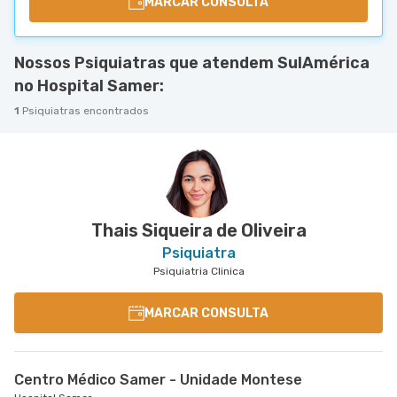
MARCAR CONSULTA
Nossos Psiquiatras que atendem SulAmérica
no Hospital Samer:
1
Psiquiatras encontrados
Thais Siqueira de Oliveira
Psiquiatra
Psiquiatria Clinica
MARCAR CONSULTA
Centro Médico Samer - Unidade Montese