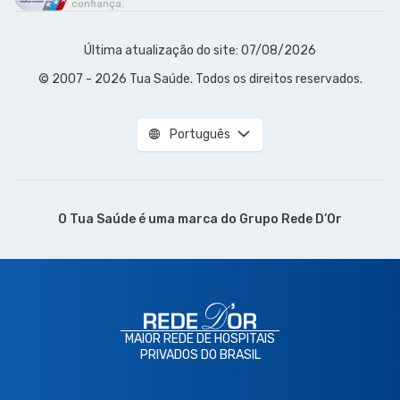
confiança.
Última atualização do site: 07/08/2026
© 2007 - 2026 Tua Saúde. Todos os direitos reservados.
Português
O Tua Saúde é uma marca do
Grupo Rede D’Or
MAIOR REDE DE HOSPITAIS
PRIVADOS DO BRASIL