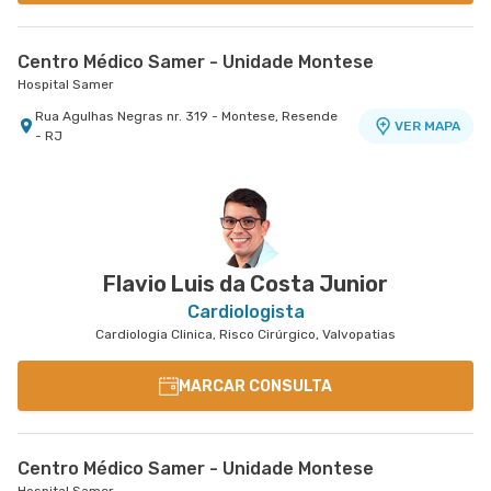
Centro Médico Samer - Unidade Montese
Hospital Samer
Rua Agulhas Negras nr. 319 - Montese, Resende
VER MAPA
- RJ
Flavio Luis da Costa Junior
Cardiologista
Cardiologia Clinica, Risco Cirúrgico, Valvopatias
MARCAR CONSULTA
Centro Médico Samer - Unidade Montese