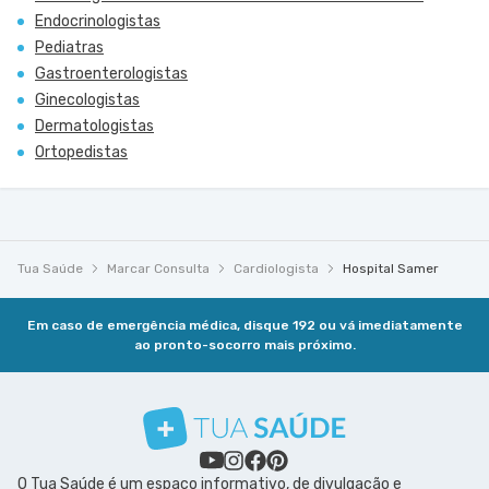
Endocrinologistas
Pediatras
Gastroenterologistas
Ginecologistas
Dermatologistas
Ortopedistas
Tua Saúde
Marcar Consulta
Cardiologista
Hospital Samer
Em caso de emergência médica, disque 192 ou vá imediatamente
ao pronto-socorro mais próximo.
O Tua Saúde é um espaço informativo, de divulgação e