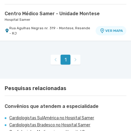
Centro Médico Samer - Unidade Montese
Hospital Samer
Rua Agulhas Negras nr. 319 - Montese, Resende
VER MAPA
- RJ
1
Pesquisas relacionadas
Convênios que atendem a especialidade
Cardiologistas SulAmérica no Hospital Samer
Cardiologistas Bradesco no Hospital Samer