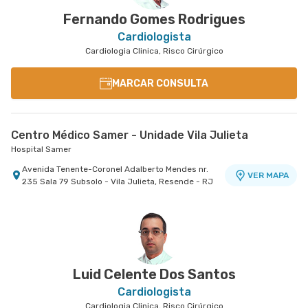
Fernando Gomes Rodrigues
Cardiologista
Cardiologia Clinica, Risco Cirúrgico
MARCAR CONSULTA
Centro Médico Samer - Unidade Vila Julieta
Hospital Samer
Avenida Tenente-Coronel Adalberto Mendes nr.
VER MAPA
235 Sala 79 Subsolo - Vila Julieta, Resende - RJ
Luid Celente Dos Santos
Cardiologista
Cardiologia Clinica, Risco Cirúrgico