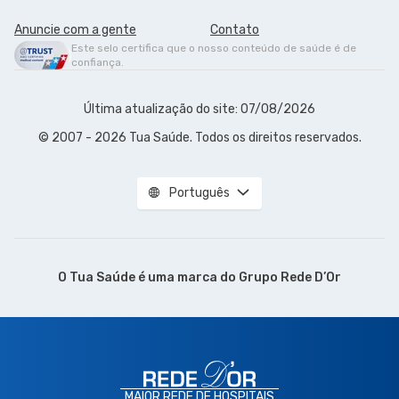
Anuncie com a gente
Contato
Este selo certifica que o nosso conteúdo de saúde é de
confiança.
Última atualização do site: 07/08/2026
© 2007 - 2026 Tua Saúde. Todos os direitos reservados.
Português
O Tua Saúde é uma marca do
Grupo Rede D’Or
MAIOR REDE DE HOSPITAIS