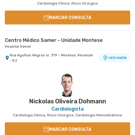
Cardiologia Clinica, Risco Cirúrgico
MARCAR CONSULTA
Centro Médico Samer - Unidade Montese
Hospital Samer
Rua Agulhas Negras nr. 319 - Montese, Resende
VER MAPA
- RJ
Nickolas Oliveira Dohmann
Cardiologista
Cardiologia Clinica, Risco Cirúrgico, Cardiologia Hemodinâmica
MARCAR CONSULTA