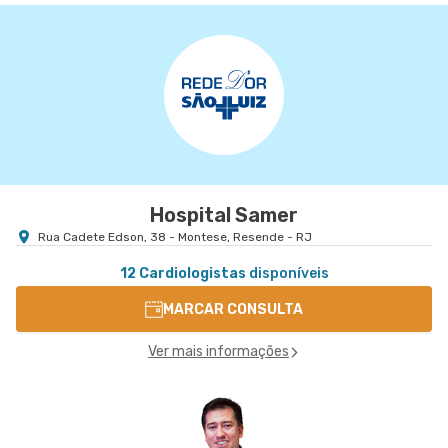
Hospital Samer
Rua Cadete Edson, 38 - Montese, Resende - RJ
12 Cardiologistas
disponíveis
MARCAR CONSULTA
Ver mais informações