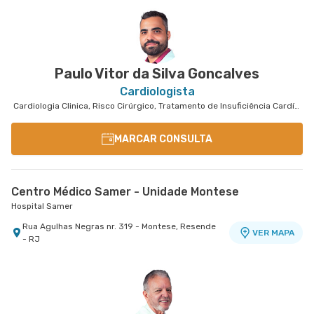
Paulo Vitor da Silva Goncalves
Cardiologista
Cardiologia Clinica, Risco Cirúrgico, Tratamento de Insuficiência Cardíaca
MARCAR CONSULTA
Centro Médico Samer - Unidade Montese
Hospital Samer
Rua Agulhas Negras nr. 319 - Montese, Resende
VER MAPA
- RJ