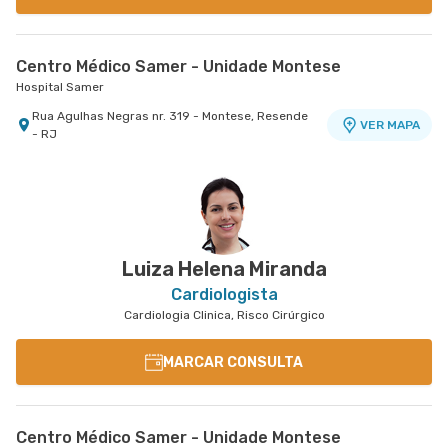
Centro Médico Samer - Unidade Montese
Hospital Samer
Rua Agulhas Negras nr. 319 - Montese, Resende
VER MAPA
- RJ
Luiza Helena Miranda
Cardiologista
Cardiologia Clinica, Risco Cirúrgico
MARCAR CONSULTA
Centro Médico Samer - Unidade Montese