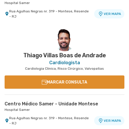
Hospital Samer
Rua Agulhas Negras nr. 319 - Montese, Resende
VER MAPA
- RJ
Thiago Villas Boas de Andrade
Cardiologista
Cardiologia Clinica, Risco Cirúrgico, Valvopatias
MARCAR CONSULTA
Centro Médico Samer - Unidade Montese
Hospital Samer
Rua Agulhas Negras nr. 319 - Montese, Resende
VER MAPA
- RJ