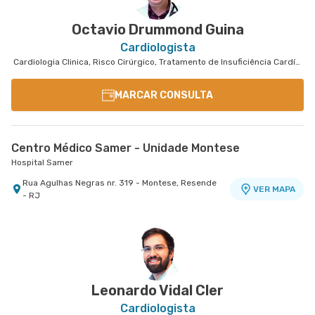
Octavio Drummond Guina
Cardiologista
Cardiologia Clinica, Risco Cirúrgico, Tratamento de Insuficiência Cardíaca
MARCAR CONSULTA
Centro Médico Samer - Unidade Montese
Hospital Samer
Rua Agulhas Negras nr. 319 - Montese, Resende
VER MAPA
- RJ
Leonardo Vidal Cler
Cardiologista