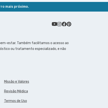
rro mais próximo.
 bem-estar. Também facilitamos o acesso ao
óstico ou tratamento especializado, e não
Missão e Valores
Revisão Médica
Termos de Uso