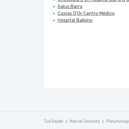
Salus Barra
Caxias D'Or Centro Médico
Hospital Balbino
Tua Saúde
Marcar Consulta
Pneumologi