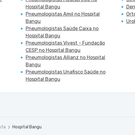
Hospital Bangu
Der
Pneumologistas Amil no Hospital
Ort
Bangu
Uro
Pneumologistas Saúde Caixa no
Hospital Bangu
Pneumologistas Vivest - Fundação
CESP no Hospital Bangu
Pneumologistas Allianz no Hospital
Bangu
Pneumologistas Unafisco Saúde no
Hospital Bangu
sta
Hospital Bangu