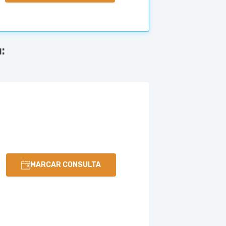
:
MARCAR CONSULTA