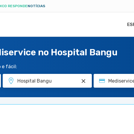
ICO RESPONDE
NOTÍCIAS
ES
iservice no Hospital Bangu
e fácil: