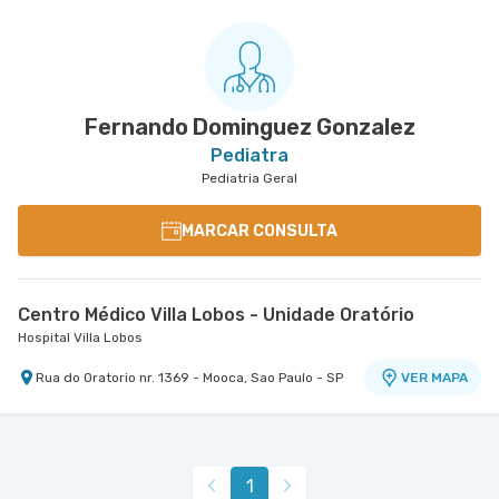
Fernando Dominguez Gonzalez
Pediatra
Pediatria Geral
MARCAR CONSULTA
Centro Médico Villa Lobos - Unidade Oratório
Hospital Villa Lobos
Rua do Oratorio nr. 1369 - Mooca, Sao Paulo - SP
VER MAPA
1