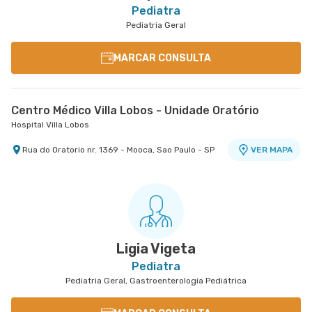
Pediatra
Pediatria Geral
MARCAR CONSULTA
Centro Médico Villa Lobos - Unidade Oratório
Hospital Villa Lobos
Rua do Oratorio nr. 1369 - Mooca, Sao Paulo - SP
VER MAPA
Ligia Vigeta
Pediatra
Pediatria Geral, Gastroenterologia Pediátrica