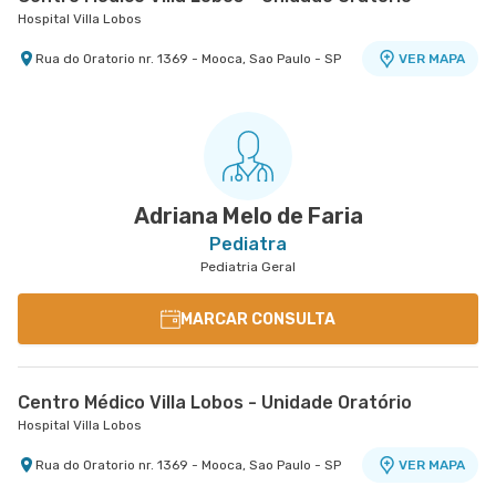
Hospital Villa Lobos
Rua do Oratorio nr. 1369 - Mooca, Sao Paulo - SP
VER MAPA
Adriana Melo de Faria
Pediatra
Pediatria Geral
MARCAR CONSULTA
Centro Médico Villa Lobos - Unidade Oratório
Hospital Villa Lobos
Rua do Oratorio nr. 1369 - Mooca, Sao Paulo - SP
VER MAPA