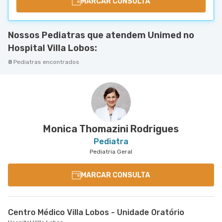
MARCAR CONSULTA
Nossos Pediatras que atendem Unimed no
Hospital Villa Lobos:
8
Pediatras encontrados
Monica Thomazini Rodrigues
Pediatra
Pediatria Geral
MARCAR CONSULTA
Centro Médico Villa Lobos - Unidade Oratório