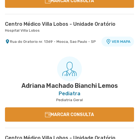
MARCAR CONSULTA
Centro Médico Villa Lobos - Unidade Oratório
Hospital Villa Lobos
Rua do Oratorio nr. 1369 - Mooca, Sao Paulo - SP
VER MAPA
Adriana Machado Bianchi Lemos
Pediatra
Pediatria Geral
MARCAR CONSULTA
Centro Médico Villa Lobos - Unidade Oratório