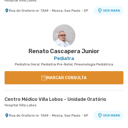
Hospital Villa Lobos
Rua do Oratorio nr. 1369 - Mooca, Sao Paulo - SP
VER MAPA
Renato Cascapera Junior
Pediatra
Pediatria Geral, Pediatria Pre-Natal, Pneumologia Pediátrica
MARCAR CONSULTA
Centro Médico Villa Lobos - Unidade Oratório
Hospital Villa Lobos
Rua do Oratorio nr. 1369 - Mooca, Sao Paulo - SP
VER MAPA