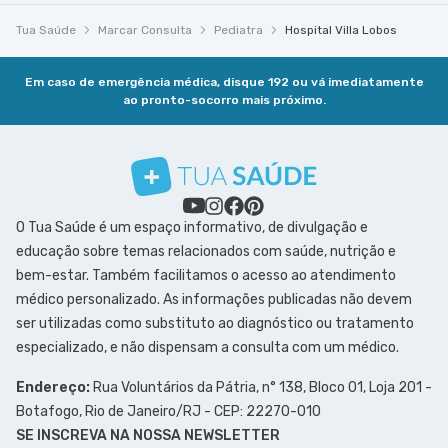
Tua Saúde
Marcar Consulta
Pediatra
Hospital Villa Lobos
Em caso de emergência médica, disque 192 ou vá imediatamente
ao pronto-socorro mais próximo.
O Tua Saúde é um espaço informativo, de divulgação e
educação sobre temas relacionados com saúde, nutrição e
bem-estar. Também facilitamos o acesso ao atendimento
médico personalizado. As informações publicadas não devem
ser utilizadas como substituto ao diagnóstico ou tratamento
especializado, e não dispensam a consulta com um médico.
Endereço:
Rua Voluntários da Pátria, n° 138, Bloco 01, Loja 201 -
Botafogo, Rio de Janeiro/RJ - CEP: 22270-010
SE INSCREVA NA NOSSA NEWSLETTER