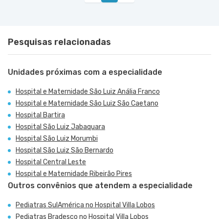
Pesquisas relacionadas
Unidades próximas com a especialidade
Hospital e Maternidade São Luiz Anália Franco
Hospital e Maternidade São Luiz São Caetano
Hospital Bartira
Hospital São Luiz Jabaquara
Hospital São Luiz Morumbi
Hospital São Luiz São Bernardo
Hospital Central Leste
Hospital e Maternidade Ribeirão Pires
Outros convênios que atendem a especialidade
Pediatras SulAmérica no Hospital Villa Lobos
Pediatras Bradesco no Hospital Villa Lobos