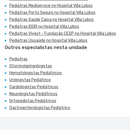
Pediatras Mediservice no Hospital Villa Lobos
Pediatras Porto Seguro no Hospital Villa Lobos
Pediatras Saúde Caixa no Hospital Villa Lobos
Pediatras IDOR no Hospital Villa Lobos
Pediatras Vivest - Fundação CESP no Hospital Villa Lobos
Pediatras Usisaúde no Hospital Villa Lobos
Outros especialistas nesta unidade
Pediatras
Otorrinolaringologistas
Hematologistas Pediátricos
Urologistas Pediátrico
Cardiologistas Pediátricos
Neurologistas Pediátricos
Ortopedistas Pediátricos
Gastroenterologistas Pediátrico