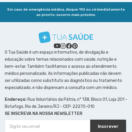
Em caso de emergência médica, disque 192 ou vá imediatamente
ao pronto-socorro mais próximo.
O Tua Saúde é um espaço informativo, de divulgação e
educação sobre temas relacionados com saúde, nutrição e
bem-estar. Também facilitamos o acesso ao atendimento
médico personalizado. As informações publicadas não devem
ser utilizadas como substituto ao diagnóstico ou tratamento
especializado, e não dispensam a consulta com um médico.
Endereço:
Rua Voluntários da Pátria, n° 138, Bloco 01, Loja 201 -
Botafogo, Rio de Janeiro/RJ - CEP: 22270-010
SE INSCREVA NA NOSSA NEWSLETTER
Inscrever