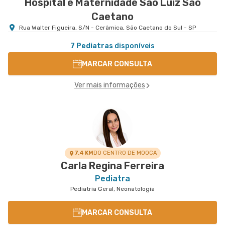
Hospital e Maternidade São Luiz São
Caetano
Rua Walter Figueira, S/N - Cerâmica, São Caetano do Sul - SP
7 Pediatras
disponíveis
MARCAR CONSULTA
Ver mais informações
7.4 KM
DO CENTRO DE MOOCA
Carla Regina Ferreira
Pediatra
Pediatria Geral, Neonatologia
MARCAR CONSULTA