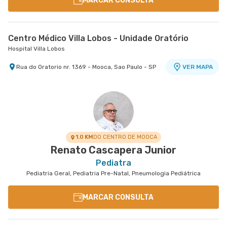
MARCAR CONSULTA
Centro Médico Villa Lobos - Unidade Oratório
Hospital Villa Lobos
Rua do Oratorio nr. 1369 - Mooca, Sao Paulo - SP
VER MAPA
1.0 KM
DO CENTRO DE MOOCA
Renato Cascapera Junior
Pediatra
Pediatria Geral, Pediatria Pre-Natal, Pneumologia Pediátrica
MARCAR CONSULTA