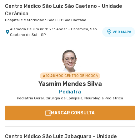
Centro Médico São Luiz São Caetano - Unidade
Cerâmica
Hospital e Maternidade São Luiz São Caetano
Alameda Caulim nr. 115 1° Andar - Ceramica, Sao
VER MAPA
Caetano do Sul - SP
10.2 KM
DO CENTRO DE MOOCA
Yasmim Mendes Silva
Pediatra
Pediatria Geral, Cirurgia de Epilepsia, Neurologia Pediátrica
MARCAR CONSULTA
Centro Médico São Luiz Jabaquara - Unidade