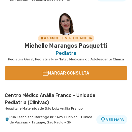
4.5 KM
DO CENTRO DE MOOCA
Michelle Marangos Pasquetti
Pediatra
Pediatria Geral, Pediatria Pre-Natal, Medicina do Adolescente Clinica
MARCAR CONSULTA
Centro Médico Anália Franco - Unidade
Pediatria (Clinivac)
Hospital e Maternidade São Luiz Anália Franco
Rua Francisco Marengo nr. 1429 Clinivac - Clínica
VER MAPA
de Vacinas - Tatuape, Sao Paulo - SP