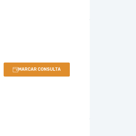
MARCAR CONSULTA