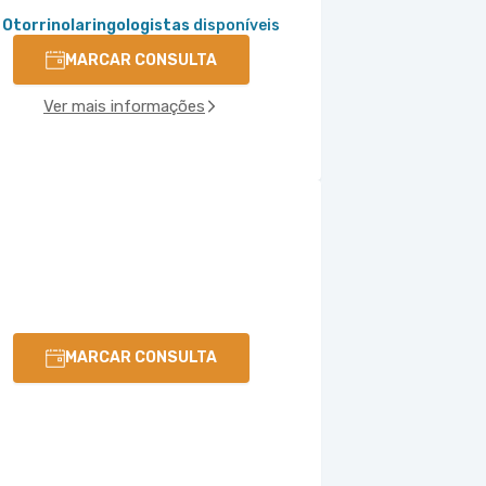
 Otorrinolaringologistas
disponíveis
MARCAR CONSULTA
Ver mais informações
MARCAR CONSULTA