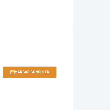
MARCAR CONSULTA