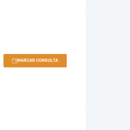
MARCAR CONSULTA