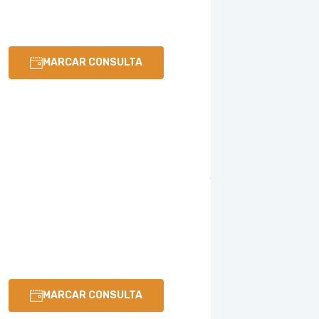
MARCAR CONSULTA
MARCAR CONSULTA