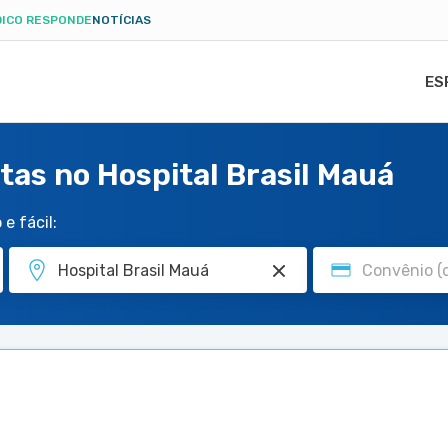
ICO RESPONDE
NOTÍCIAS
ES
tas no Hospital Brasil Mauá
e fácil: