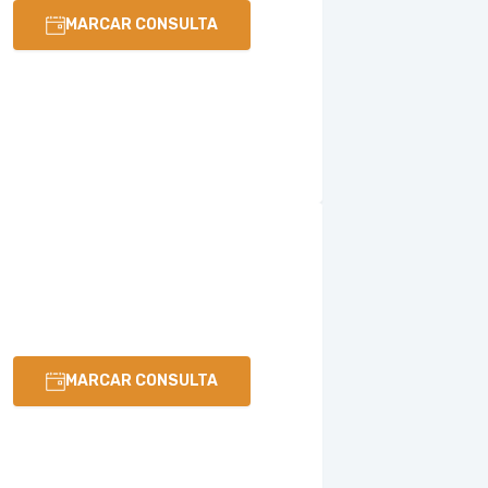
MARCAR CONSULTA
MARCAR CONSULTA