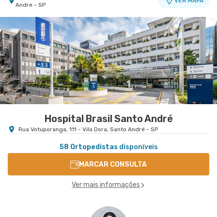
VER MAPA
Andre - SP
Hospital Brasil Santo André
Rua Votuporanga, 111 - Vila Dora, Santo André - SP
58 Ortopedistas
disponíveis
MARCAR CONSULTA
Ver mais informações