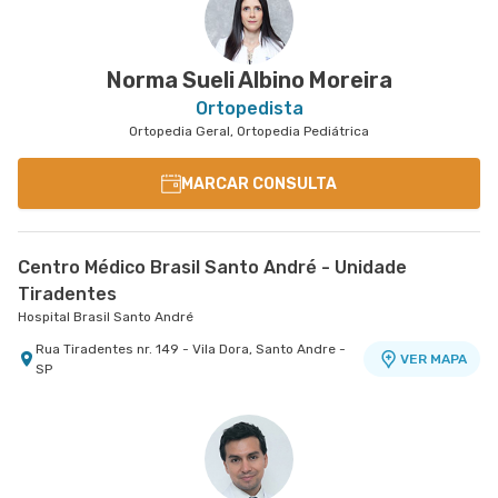
Norma Sueli Albino Moreira
Ortopedista
Ortopedia Geral, Ortopedia Pediátrica
MARCAR CONSULTA
Centro Médico Brasil Santo André - Unidade
Tiradentes
Hospital Brasil Santo André
Rua Tiradentes nr. 149 - Vila Dora, Santo Andre -
VER MAPA
SP