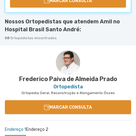
MARCAR CONSULTA
Nossos Ortopedistas que atendem Amil no
Hospital Brasil Santo André:
58
Ortopedistas encontrados
Frederico Paiva de Almeida Prado
Ortopedista
Ortopedia Geral, Reconstrução e Alongamento Ósseo
MARCAR CONSULTA
Endereço 1
Endereço 2