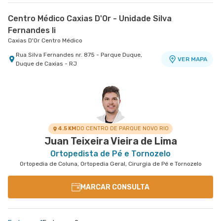
Centro Médico Caxias D'Or - Unidade Silva
Fernandes Ii
Caxias D'Or Centro Médico
Rua Silva Fernandes nr. 875 - Parque Duque,
VER MAPA
Duque de Caxias - RJ
4.5 KM
DO CENTRO DE PARQUE NOVO RIO
Juan Teixeira Vieira de Lima
Ortopedista de Pé e Tornozelo
Ortopedia de Coluna, Ortopedia Geral, Cirurgia de Pé e Tornozelo
MARCAR CONSULTA