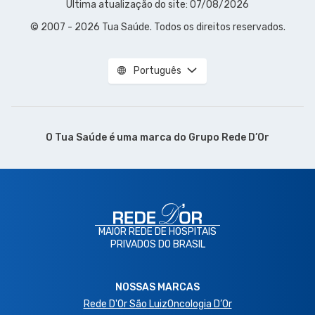
Última atualização do site: 07/08/2026
© 2007 - 2026 Tua Saúde. Todos os direitos reservados.
Português
O Tua Saúde é uma marca do
Grupo Rede D’Or
MAIOR REDE DE HOSPITAIS
PRIVADOS DO BRASIL
NOSSAS MARCAS
Rede D'Or São Luiz
Oncologia D’Or