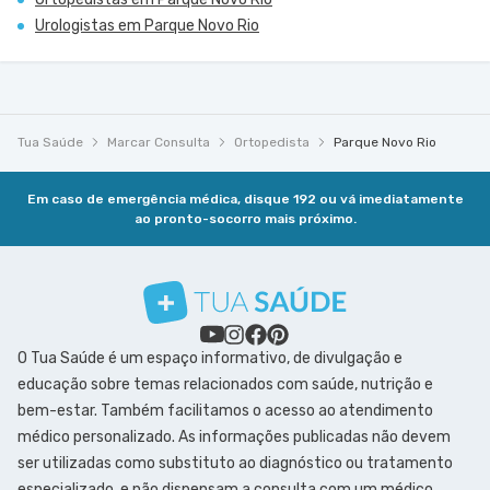
Urologistas em Parque Novo Rio
Tua Saúde
Marcar Consulta
Ortopedista
Parque Novo Rio
Em caso de emergência médica, disque 192 ou vá imediatamente
ao pronto-socorro mais próximo.
O Tua Saúde é um espaço informativo, de divulgação e
educação sobre temas relacionados com saúde, nutrição e
bem-estar. Também facilitamos o acesso ao atendimento
médico personalizado. As informações publicadas não devem
ser utilizadas como substituto ao diagnóstico ou tratamento
especializado, e não dispensam a consulta com um médico.