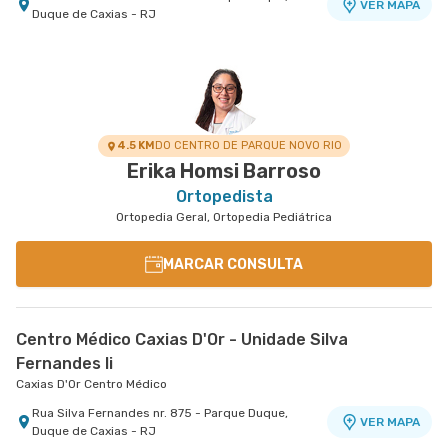
VER MAPA
Duque de Caxias - RJ
4.5 KM
DO CENTRO DE PARQUE NOVO RIO
Erika Homsi Barroso
Ortopedista
Ortopedia Geral, Ortopedia Pediátrica
MARCAR CONSULTA
Centro Médico Caxias D'Or - Unidade Silva
Fernandes Ii
Caxias D'Or Centro Médico
Rua Silva Fernandes nr. 875 - Parque Duque,
VER MAPA
Duque de Caxias - RJ