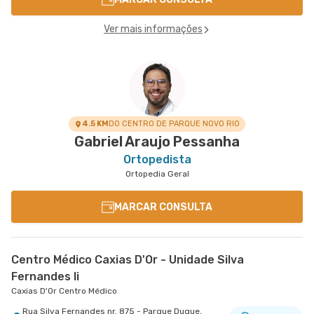
Ver mais informações
4.5 KM
DO CENTRO DE PARQUE NOVO RIO
Gabriel Araujo Pessanha
Ortopedista
Ortopedia Geral
MARCAR CONSULTA
Centro Médico Caxias D'Or - Unidade Silva
Fernandes Ii
Caxias D'Or Centro Médico
Rua Silva Fernandes nr. 875 - Parque Duque,