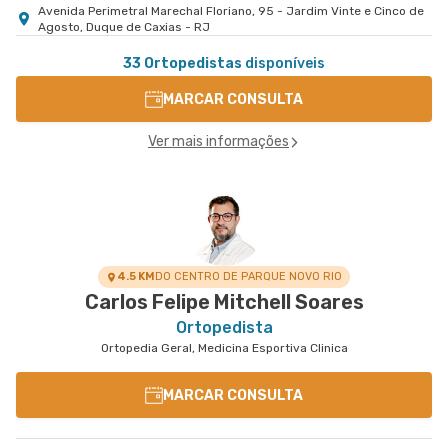
Avenida Perimetral Marechal Floriano, 95 - Jardim Vinte e Cinco de
Agosto, Duque de Caxias - RJ
33 Ortopedistas
disponíveis
MARCAR CONSULTA
Ver mais informações
4.5 KM
DO CENTRO DE PARQUE NOVO RIO
Carlos Felipe Mitchell Soares
Ortopedista
Ortopedia Geral, Medicina Esportiva Clinica
MARCAR CONSULTA