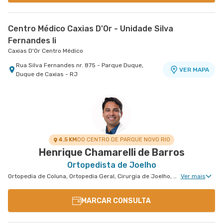
Centro Médico Caxias D'Or - Unidade Silva
Fernandes Ii
Caxias D'Or Centro Médico
Rua Silva Fernandes nr. 875 - Parque Duque,
VER MAPA
Duque de Caxias - RJ
4.5 KM
DO CENTRO DE PARQUE NOVO RIO
Henrique Chamarelli de Barros
Ortopedista de Joelho
Ortopedia de Coluna, Ortopedia Geral, Cirurgia de Joelho, Cirurgia de Coluna
Ver mais
MARCAR CONSULTA