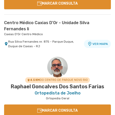
MARCAR CONSULTA
Centro Médico Caxias D'Or - Unidade Silva
Fernandes Ii
Caxias D'Or Centro Médico
Rua Silva Fernandes nr. 875 - Parque Duque,
VER MAPA
Duque de Caxias - RJ
4.5 KM
DO CENTRO DE PARQUE NOVO RIO
Raphael Goncalves Dos Santos Farias
Ortopedista de Joelho
Ortopedia Geral
MARCAR CONSULTA