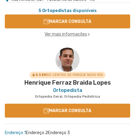
5 Ortopedistas
disponíveis
MARCAR CONSULTA
Ver mais informações
4.5 KM
DO CENTRO DE PARQUE NOVO RIO
Henrique Ferraz Braida Lopes
Ortopedista
Ortopedia Geral, Ortopedia Pediátrica
MARCAR CONSULTA
Endereço 1
Endereço 2
Endereço 3