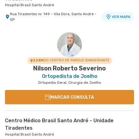
Hospital Brasil Santo André
Rua Tiradentes nr. 149 - Vila Dora, Santo Andre -
VER MAPA
SP
2.2 KM
DO CENTRO DE PARQUE BANDEIRANTE
Nilson Roberto Severino
Ortopedista de Joelho
Ortopedia Geral, Cirurgia de Joelho
MARCAR CONSULTA
Centro Médico Brasil Santo André - Unidade
Tiradentes
Hospital Brasil Santo André