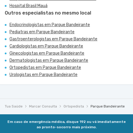
Hospital Brasil Mauá
Outros especialistas no mesmo local
Endocrinologistas em Parque Bandeirante
Pediatras em Parque Bandeirante
Gastroenterologistas em Parque Bandeirante
Cardiologistas em Parque Bandeirante
Ginecologistas em Parque Bandeirante
Dermatologistas em Parque Bandeirante
Ortopedistas em Parque Bandeirante
Urologistas em Parque Bandeirante
Tua Saúde
Marcar Consulta
Ortopedista
Parque Bandeirante
Em caso de emergência médica, disque 192 ou vá imediatamente
ao pronto-socorro mais próximo.