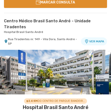
MARCAR CONSULTA
Centro Médico Brasil Santo André - Unidade
Tiradentes
Hospital Brasil Santo André
Rua Tiradentes nr. 149 - Vila Dora, Santo Andre -
VER MAPA
SP
2.4 KM
DO CENTRO DE PARQUE BANDEIRANTE
Hospital Brasil Santo André