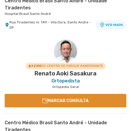
Centro Médico Brasil Santo André - Unidade
Tiradentes
Hospital Brasil Santo André
Rua Tiradentes nr. 149 - Vila Dora, Santo Andre -
VER MAPA
SP
2.2 KM
DO CENTRO DE PARQUE BANDEIRANTE
Renato Aoki Sasakura
Ortopedista
Ortopedia Geral
MARCAR CONSULTA
Centro Médico Brasil Santo André - Unidade
Tiradentes