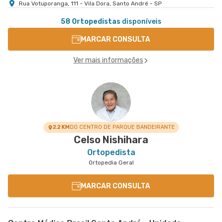
Rua Votuporanga, 111 - Vila Dora, Santo André - SP
58 Ortopedistas
disponíveis
MARCAR CONSULTA
Ver mais informações
2.2 KM
DO CENTRO DE PARQUE BANDEIRANTE
Celso Nishihara
Ortopedista
Ortopedia Geral
MARCAR CONSULTA