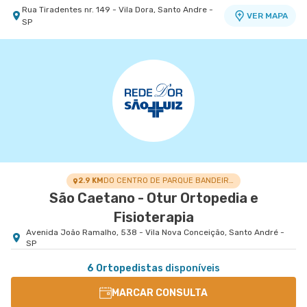
Rua Tiradentes nr. 149 - Vila Dora, Santo Andre -
VER MAPA
SP
2.9 KM
DO CENTRO DE PARQUE BANDEIRANTE
São Caetano - Otur Ortopedia e
Fisioterapia
Avenida João Ramalho, 538 - Vila Nova Conceição, Santo André -
SP
6 Ortopedistas
disponíveis
MARCAR CONSULTA