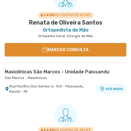
3.4 KM
DO CENTRO DE RECIFE
Renata de Oliveira Santos
Ortopedista de Mão
Ortopedia Geral, Cirurgia de Mão
MARCAR CONSULTA
Maxiclínicas São Marcos - Unidade Paissandu
São Marcos - Maxclinicas
Rua Pacifico Dos Santos nr. 103 - Paissandu,
VER MAPA
Recife - PE
3.6 KM
DO CENTRO DE RECIFE