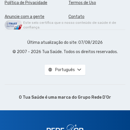
Política de Privacidade
Termos de Uso
Anuncie com a gente
Contato
Este selo certifica que o nosso conteúdo de saúde é de
confiança.
Última atualização do site: 07/08/2026
© 2007 - 2026 Tua Saúde. Todos os direitos reservados.
Português
O Tua Saúde é uma marca do
Grupo Rede D’Or