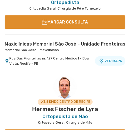
Ortopedista
Ortopedia Geral, Cirurgia de Pé e Tornozelo
MARCAR CONSULTA
Maxiclínicas Memorial São José - Unidade Fronteiras
Memorial São José - Maxclinicas
Rua Das Fronteiras nr. 127 Centro Médico I - Boa
VER MAPA
Vista, Recife - PE
3.8 KM
DO CENTRO DE RECIFE
Hermes Fischer de Lyra
Ortopedista de Mão
Ortopedia Geral, Cirurgia de Mão