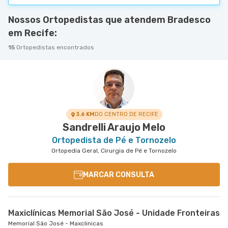
Nossos Ortopedistas que atendem Bradesco
em Recife:
15
Ortopedistas encontrados
3.6 KM
DO CENTRO DE RECIFE
Sandrelli Araujo Melo
Ortopedista de Pé e Tornozelo
Ortopedia Geral, Cirurgia de Pé e Tornozelo
MARCAR CONSULTA
Maxiclínicas Memorial São José - Unidade Fronteiras
Memorial São José - Maxclinicas