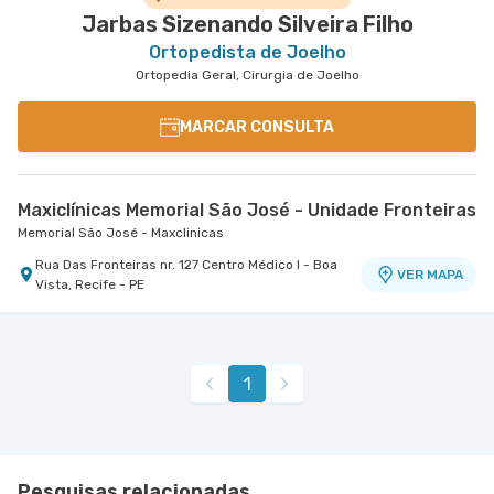
Jarbas Sizenando Silveira Filho
Ortopedista de Joelho
Ortopedia Geral, Cirurgia de Joelho
MARCAR CONSULTA
Maxiclínicas Memorial São José - Unidade Fronteiras
Memorial São José - Maxclinicas
Rua Das Fronteiras nr. 127 Centro Médico I - Boa
VER MAPA
Vista, Recife - PE
1
Pesquisas relacionadas