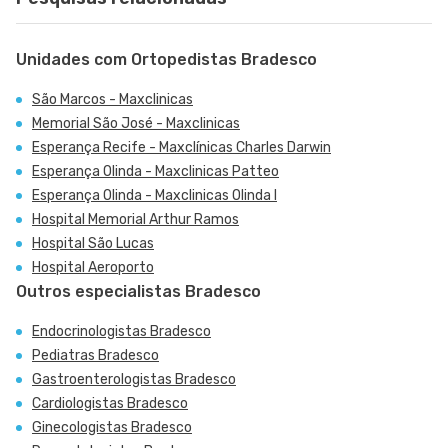
Unidades com Ortopedistas Bradesco
São Marcos - Maxclinicas
Memorial São José - Maxclinicas
Esperança Recife - Maxclínicas Charles Darwin
Esperança Olinda - Maxclinicas Patteo
Esperança Olinda - Maxclinicas Olinda I
Hospital Memorial Arthur Ramos
Hospital São Lucas
Hospital Aeroporto
Outros especialistas Bradesco
Endocrinologistas Bradesco
Pediatras Bradesco
Gastroenterologistas Bradesco
Cardiologistas Bradesco
Ginecologistas Bradesco