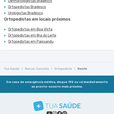
Dermatologistas Bradesco
Ortopedistas Bradesco
Urologistas Bradesco
Ortopedistas em locais próximos
Ortopedistas em Boa Vista
Ortopedistas em Ilha do Leite
Ortopedistas em Paissandu
Tua Saúde
Marcar Consulta
Ortopedista
Recife
Em caso de emergência médica, disque 192 ou vá imediatamente
ao pronto-socorro mais próximo.