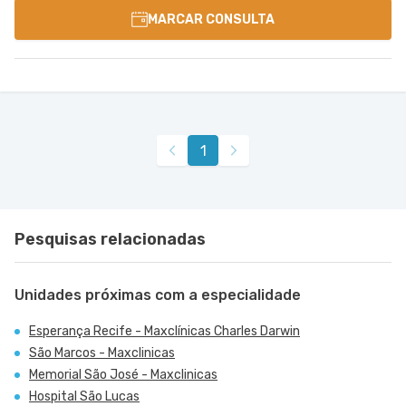
MARCAR CONSULTA
1
Pesquisas relacionadas
Unidades próximas com a especialidade
Esperança Recife - Maxclínicas Charles Darwin
São Marcos - Maxclinicas
Memorial São José - Maxclinicas
Hospital São Lucas