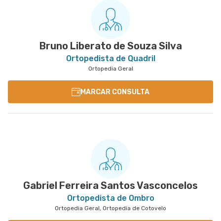
Bruno Liberato de Souza Silva
Ortopedista de Quadril
Ortopedia Geral
MARCAR CONSULTA
Gabriel Ferreira Santos Vasconcelos
Ortopedista de Ombro
Ortopedia Geral, Ortopedia de Cotovelo