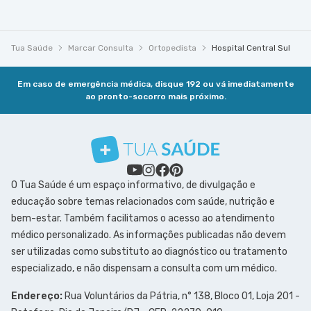
Tua Saúde
Marcar Consulta
Ortopedista
Hospital Central Sul
Em caso de emergência médica, disque 192 ou vá imediatamente
ao pronto-socorro mais próximo.
O Tua Saúde é um espaço informativo, de divulgação e
educação sobre temas relacionados com saúde, nutrição e
bem-estar. Também facilitamos o acesso ao atendimento
médico personalizado. As informações publicadas não devem
ser utilizadas como substituto ao diagnóstico ou tratamento
especializado, e não dispensam a consulta com um médico.
Endereço:
Rua Voluntários da Pátria, n° 138, Bloco 01, Loja 201 -