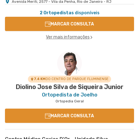
Avenida Meriti, 2577 - Vila da Penha, Rio de Janeiro - RJ
2 Ortopedistas
disponíveis
MARCAR CONSULTA
Ver mais informações
7.4 KM
DO CENTRO DE PARQUE FLUMINENSE
Diolino Jose Silva de Siqueira Junior
Ortopedista de Joelho
Ortopedia Geral
MARCAR CONSULTA