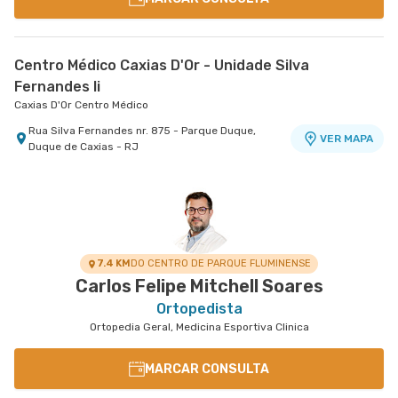
Centro Médico Caxias D'Or - Unidade Silva
Fernandes Ii
Caxias D'Or Centro Médico
Rua Silva Fernandes nr. 875 - Parque Duque,
VER MAPA
Duque de Caxias - RJ
7.4 KM
DO CENTRO DE PARQUE FLUMINENSE
Carlos Felipe Mitchell Soares
Ortopedista
Ortopedia Geral, Medicina Esportiva Clinica
MARCAR CONSULTA