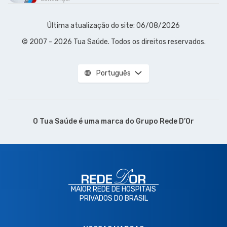
Última atualização do site: 06/08/2026
© 2007 - 2026 Tua Saúde. Todos os direitos reservados.
Português
O Tua Saúde é uma marca do
Grupo Rede D’Or
MAIOR REDE DE HOSPITAIS
PRIVADOS DO BRASIL