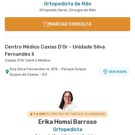
Ortopedista de Mão
Ortopedia Geral, Cirurgia de Mão
MARCAR CONSULTA
Centro Médico Caxias D'Or - Unidade Silva
Fernandes Ii
Caxias D'Or Centro Médico
Rua Silva Fernandes nr. 875 - Parque Duque,
VER MAPA
Duque de Caxias - RJ
7.4 KM
DO CENTRO DE PARQUE FLUMINENSE
Erika Homsi Barroso
Ortopedista