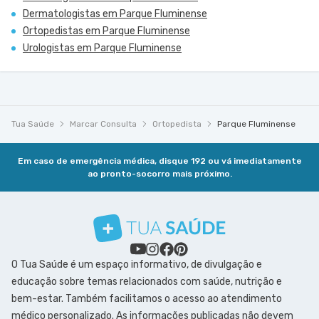
Dermatologistas em Parque Fluminense
Ortopedistas em Parque Fluminense
Urologistas em Parque Fluminense
Tua Saúde
Marcar Consulta
Ortopedista
Parque Fluminense
Em caso de emergência médica, disque 192 ou vá imediatamente
ao pronto-socorro mais próximo.
O Tua Saúde é um espaço informativo, de divulgação e
educação sobre temas relacionados com saúde, nutrição e
bem-estar. Também facilitamos o acesso ao atendimento
médico personalizado. As informações publicadas não devem