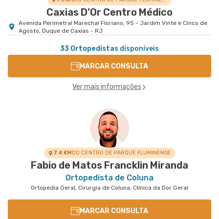
Caxias D'Or Centro Médico
Avenida Perimetral Marechal Floriano, 95 - Jardim Vinte e Cinco de
Agosto, Duque de Caxias - RJ
33 Ortopedistas
disponíveis
MARCAR CONSULTA
Ver mais informações
7.4 KM
DO CENTRO DE PARQUE FLUMINENSE
Fabio de Matos Francklin Miranda
Ortopedista de Coluna
Ortopedia Geral, Cirurgia de Coluna, Clínica da Dor Geral
MARCAR CONSULTA