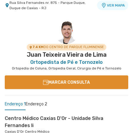
Rua Silva Fernandes nr. 875 - Parque Duque,
VER MAPA
Duque de Caxias - RJ
7.4 KM
DO CENTRO DE PARQUE FLUMINENSE
Juan Teixeira Vieira de Lima
Ortopedista de Pé e Tornozelo
Ortopedia de Coluna, Ortopedia Geral, Cirurgia de Pé e Tornozelo
MARCAR CONSULTA
Endereço 1
Endereço 2
Centro Médico Caxias D'Or - Unidade Silva
Fernandes Ii
Caxias D'Or Centro Médico