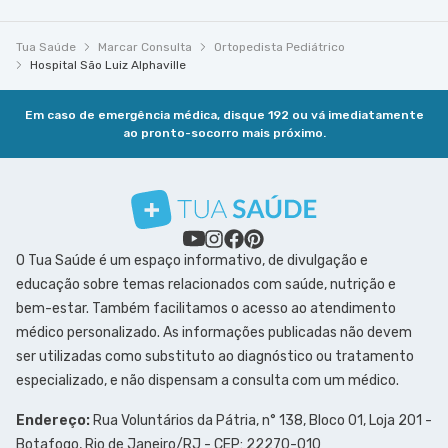
Tua Saúde
Marcar Consulta
Ortopedista Pediátrico
Hospital São Luiz Alphaville
Em caso de emergência médica, disque 192 ou vá imediatamente
ao pronto-socorro mais próximo.
O Tua Saúde é um espaço informativo, de divulgação e
educação sobre temas relacionados com saúde, nutrição e
bem-estar. Também facilitamos o acesso ao atendimento
médico personalizado. As informações publicadas não devem
ser utilizadas como substituto ao diagnóstico ou tratamento
especializado, e não dispensam a consulta com um médico.
Endereço:
Rua Voluntários da Pátria, n° 138, Bloco 01, Loja 201 -
Botafogo, Rio de Janeiro/RJ - CEP: 22270-010