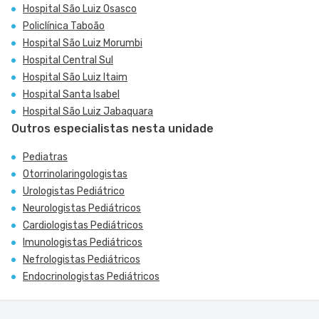
Hospital São Luiz Osasco
Policlínica Taboão
Hospital São Luiz Morumbi
Hospital Central Sul
Hospital São Luiz Itaim
Hospital Santa Isabel
Hospital São Luiz Jabaquara
Outros especialistas nesta unidade
Pediatras
Otorrinolaringologistas
Urologistas Pediátrico
Neurologistas Pediátricos
Cardiologistas Pediátricos
Imunologistas Pediátricos
Nefrologistas Pediátricos
Endocrinologistas Pediátricos