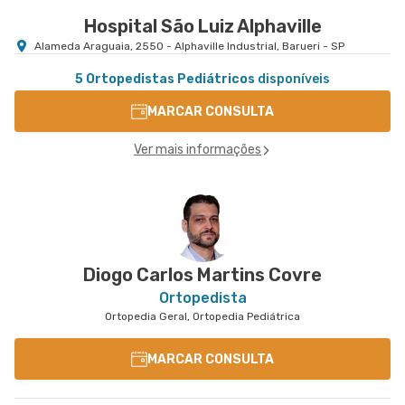
Hospital São Luiz Alphaville
Alameda Araguaia, 2550 - Alphaville Industrial, Barueri - SP
5 Ortopedistas Pediátricos
disponíveis
MARCAR CONSULTA
Ver mais informações
Diogo Carlos Martins Covre
Ortopedista
Ortopedia Geral, Ortopedia Pediátrica
MARCAR CONSULTA