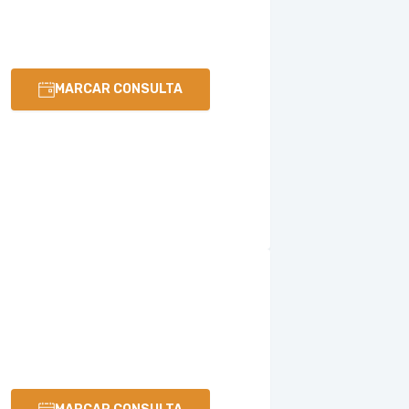
MARCAR CONSULTA