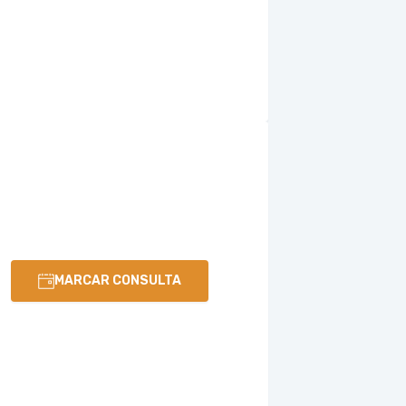
MARCAR CONSULTA