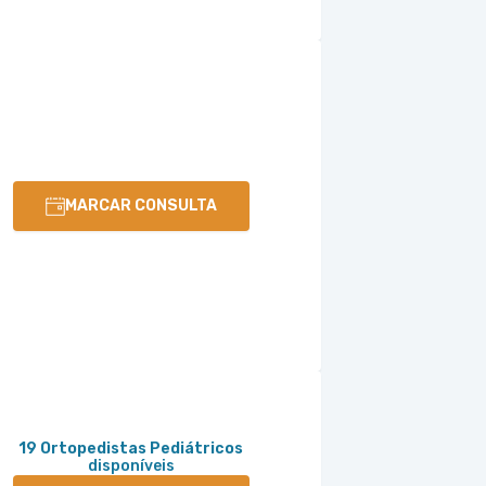
MARCAR CONSULTA
19 Ortopedistas Pediátricos
disponíveis