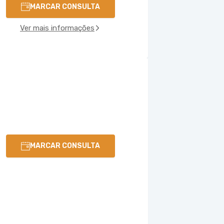
MARCAR CONSULTA
Ver mais informações
MARCAR CONSULTA