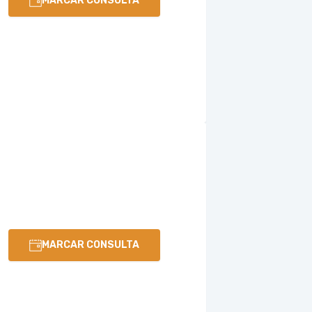
MARCAR CONSULTA
MARCAR CONSULTA