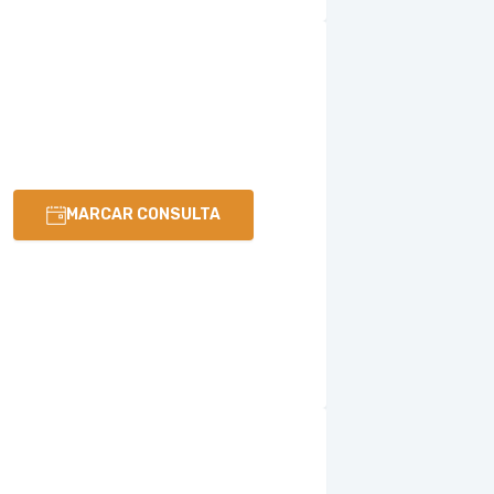
MARCAR CONSULTA