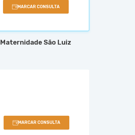
MARCAR CONSULTA
 Maternidade São Luiz
MARCAR CONSULTA