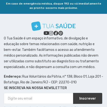
Em caso de emergência médica, disque 192 ou vá imediatamente
ao pronto-socorro mais próximo.
O Tua Saúde é um espaço informativo, de divulgação e
educação sobre temas relacionados com saúde, nutrição e
bem-estar. Também facilitamos o acesso ao atendimento
médico personalizado. As informações publicadas não devem
ser utilizadas como substituto ao diagnóstico ou tratamento
especializado, e não dispensam a consulta com um médico.
Endereço:
Rua Voluntários da Pátria, n° 138, Bloco 01, Loja 201 -
Botafogo, Rio de Janeiro/RJ - CEP: 22270-010
SE INSCREVA NA NOSSA NEWSLETTER
Inscrever