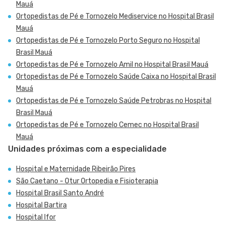
Mauá
Ortopedistas de Pé e Tornozelo Mediservice no Hospital Brasil
Mauá
Ortopedistas de Pé e Tornozelo Porto Seguro no Hospital
Brasil Mauá
Ortopedistas de Pé e Tornozelo Amil no Hospital Brasil Mauá
Ortopedistas de Pé e Tornozelo Saúde Caixa no Hospital Brasil
Mauá
Ortopedistas de Pé e Tornozelo Saúde Petrobras no Hospital
Brasil Mauá
Ortopedistas de Pé e Tornozelo Cemec no Hospital Brasil
Mauá
Unidades próximas com a especialidade
Hospital e Maternidade Ribeirão Pires
São Caetano - Otur Ortopedia e Fisioterapia
Hospital Brasil Santo André
Hospital Bartira
Hospital Ifor