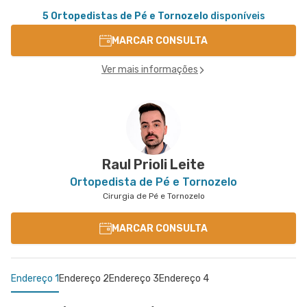
5 Ortopedistas de Pé e Tornozelo
disponíveis
MARCAR CONSULTA
Ver mais informações
Raul Prioli Leite
Ortopedista de Pé e Tornozelo
Cirurgia de Pé e Tornozelo
MARCAR CONSULTA
Endereço 1
Endereço 2
Endereço 3
Endereço 4