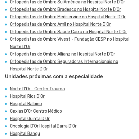
Ortopedistas de Ombro SulAmérica no Hospital Norte D'Or
Ortopedistas de Ombro Bradesco no Hospital Norte D'Or
Ortopedistas de Ombro Mediservice no Hospital Norte D'Or
Ortopedistas de Ombro Amil no Hospital Norte D'Or
Ortopedistas de Ombro Saúde Caixa no Hospital Norte D'Or
Ortopedistas de Ombro Vivest - Fundação CESP no Hospital
Norte D'Or
Ortopedistas de Ombro Allianz no Hospital Norte D'Or
Ortopedistas de Ombro Seguradoras Internacionais no
Hospital Norte D'Or
Unidades próximas com a especialidade
Norte D'Or - Center Trauma
Hospital Rios D'Or
Hospital Balbino
Caxias D'Or Centro Médico
Hospital Quinta D'Or
Oncologia D'Or Hospital Barra D'Or
Hospital Bangu