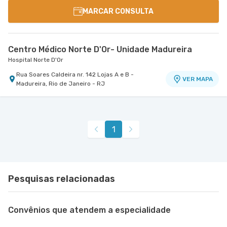
MARCAR CONSULTA
Centro Médico Norte D'Or- Unidade Madureira
Hospital Norte D'Or
Rua Soares Caldeira nr. 142 Lojas A e B -
VER MAPA
Madureira, Rio de Janeiro - RJ
1
Pesquisas relacionadas
Convênios que atendem a especialidade