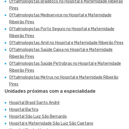
Oftalmologistas Bradesco no Hospital e Maternidade Ribeirão
Pires
Oftalmologistas Mediservice no Hospital e Maternidade
Ribeirão Pires
Oftalmologistas Porto Seguro no Hospital e Maternidade
Ribeirão Pires
Oftalmologistas Amil no Hospital e Maternidade Ribeirão Pires
Oftalmologistas Saúde Caixa no Hospital e Maternidade
Ribeirão Pires
Oftalmologistas Saúde Petrobras no Hospital e Maternidade
Ribeirão Pires
Oftalmologistas Metrus no Hospital e Maternidade Ribeirão
Pires
Unidades próximas com a especialidade
Hospital Brasil Santo André
Hospital Bartira
Hospital São Luiz São Bernardo
Hospital e Maternidade São Luiz São Caetano