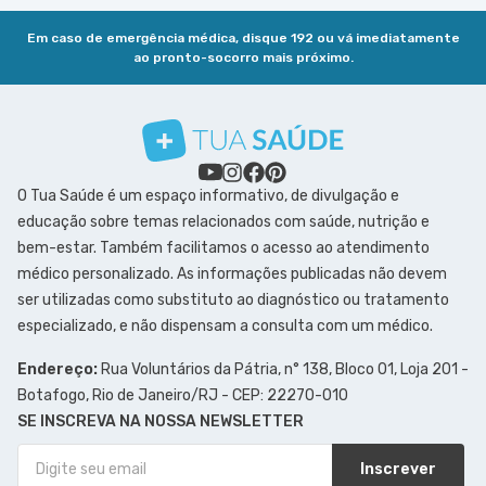
Em caso de emergência médica, disque 192 ou vá imediatamente
ao pronto-socorro mais próximo.
O Tua Saúde é um espaço informativo, de divulgação e
educação sobre temas relacionados com saúde, nutrição e
bem-estar. Também facilitamos o acesso ao atendimento
médico personalizado. As informações publicadas não devem
ser utilizadas como substituto ao diagnóstico ou tratamento
especializado, e não dispensam a consulta com um médico.
Endereço:
Rua Voluntários da Pátria, n° 138, Bloco 01, Loja 201 -
Botafogo, Rio de Janeiro/RJ - CEP: 22270-010
SE INSCREVA NA NOSSA NEWSLETTER
Inscrever