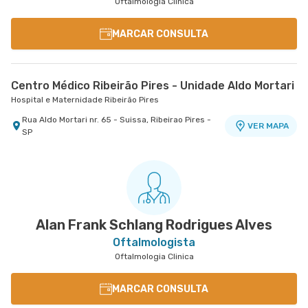
Oftalmologia Clinica
MARCAR CONSULTA
Centro Médico Ribeirão Pires - Unidade Aldo Mortari
Hospital e Maternidade Ribeirão Pires
Rua Aldo Mortari nr. 65 - Suissa, Ribeirao Pires -
VER MAPA
SP
Alan Frank Schlang Rodrigues Alves
Oftalmologista
Oftalmologia Clinica
MARCAR CONSULTA