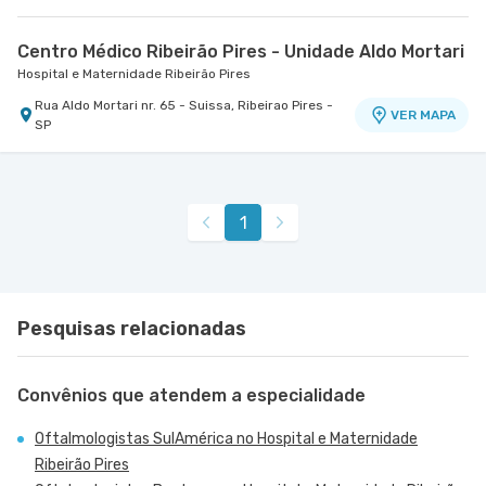
Centro Médico Ribeirão Pires - Unidade Aldo Mortari
Hospital e Maternidade Ribeirão Pires
Rua Aldo Mortari nr. 65 - Suissa, Ribeirao Pires -
VER MAPA
SP
1
Pesquisas relacionadas
Convênios que atendem a especialidade
Oftalmologistas SulAmérica no Hospital e Maternidade
Ribeirão Pires