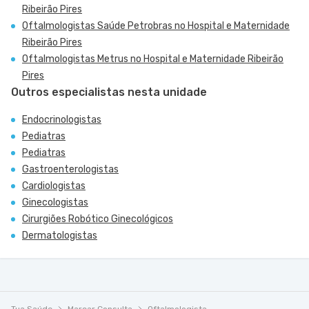
Ribeirão Pires
Oftalmologistas Saúde Petrobras no Hospital e Maternidade
Ribeirão Pires
Oftalmologistas Metrus no Hospital e Maternidade Ribeirão
Pires
Outros especialistas nesta unidade
Endocrinologistas
Pediatras
Pediatras
Gastroenterologistas
Cardiologistas
Ginecologistas
Cirurgiões Robótico Ginecológicos
Dermatologistas