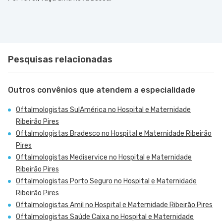
Pesquisas relacionadas
Outros convênios que atendem a especialidade
Oftalmologistas SulAmérica no Hospital e Maternidade
Ribeirão Pires
Oftalmologistas Bradesco no Hospital e Maternidade Ribeirão
Pires
Oftalmologistas Mediservice no Hospital e Maternidade
Ribeirão Pires
Oftalmologistas Porto Seguro no Hospital e Maternidade
Ribeirão Pires
Oftalmologistas Amil no Hospital e Maternidade Ribeirão Pires
Oftalmologistas Saúde Caixa no Hospital e Maternidade