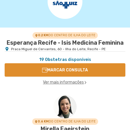
0.2 KM
DO CENTRO DE ILHA DO LEITE
Esperança Recife - Isis Medicina Feminina
Praca Miguel de Cervantes, 60 - Ilha do Leite, Recife - PE
19 Obstetras
disponíveis
MARCAR CONSULTA
Ver mais informações
0.6 KM
DO CENTRO DE ILHA DO LEITE
Mirella Faeirstein