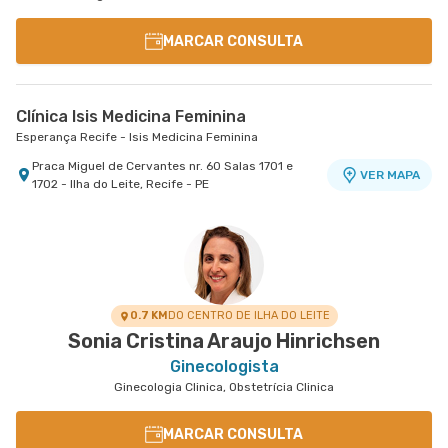
MARCAR CONSULTA
Clínica Isis Medicina Feminina
Esperança Recife - Isis Medicina Feminina
Praca Miguel de Cervantes nr. 60 Salas 1701 e
VER MAPA
1702 - Ilha do Leite, Recife - PE
0.7 KM
DO CENTRO DE ILHA DO LEITE
Sonia Cristina Araujo Hinrichsen
Ginecologista
Ginecologia Clinica, Obstetrícia Clinica
MARCAR CONSULTA