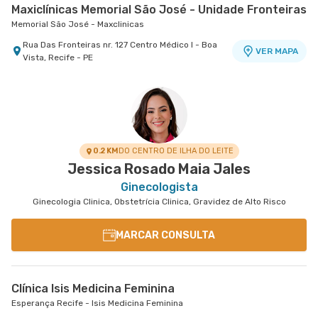
Maxiclínicas Memorial São José - Unidade Fronteiras
Memorial São José - Maxclinicas
Rua Das Fronteiras nr. 127 Centro Médico I - Boa
VER MAPA
Vista, Recife - PE
0.2 KM
DO CENTRO DE ILHA DO LEITE
Jessica Rosado Maia Jales
Ginecologista
Ginecologia Clinica, Obstetrícia Clinica, Gravidez de Alto Risco
MARCAR CONSULTA
Clínica Isis Medicina Feminina
Esperança Recife - Isis Medicina Feminina