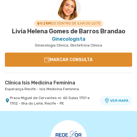
0.2 KM
DO CENTRO DE ILHA DO LEITE
Livia Helena Gomes de Barros Brandao
Ginecologista
Ginecologia Clinica, Obstetrícia Clinica
MARCAR CONSULTA
Clínica Isis Medicina Feminina
Esperança Recife - Isis Medicina Feminina
Praca Miguel de Cervantes nr. 60 Salas 1701 e
VER MAPA
1702 - Ilha do Leite, Recife - PE