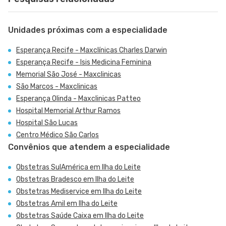
Unidades próximas com a especialidade
Esperança Recife - Maxclínicas Charles Darwin
Esperança Recife - Isis Medicina Feminina
Memorial São José - Maxclinicas
São Marcos - Maxclinicas
Esperança Olinda - Maxclinicas Patteo
Hospital Memorial Arthur Ramos
Hospital São Lucas
Centro Médico São Carlos
Convênios que atendem a especialidade
Obstetras SulAmérica em Ilha do Leite
Obstetras Bradesco em Ilha do Leite
Obstetras Mediservice em Ilha do Leite
Obstetras Amil em Ilha do Leite
Obstetras Saúde Caixa em Ilha do Leite