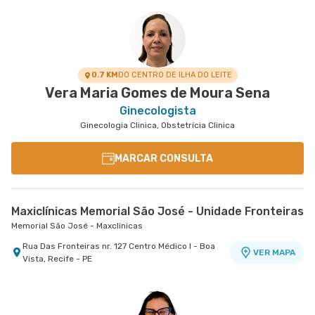
0.7 KM
DO CENTRO DE ILHA DO LEITE
Vera Maria Gomes de Moura Sena
Ginecologista
Ginecologia Clinica, Obstetrícia Clinica
MARCAR CONSULTA
Maxiclínicas Memorial São José - Unidade Fronteiras
Memorial São José - Maxclinicas
Rua Das Fronteiras nr. 127 Centro Médico I - Boa
VER MAPA
Vista, Recife - PE