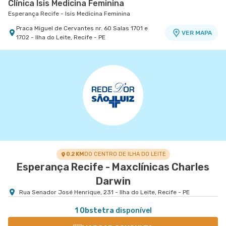
Clínica Isis Medicina Feminina
Esperança Recife - Isis Medicina Feminina
Praca Miguel de Cervantes nr. 60 Salas 1701 e
VER MAPA
1702 - Ilha do Leite, Recife - PE
0.2 KM
DO CENTRO DE ILHA DO LEITE
Esperança Recife - Maxclínicas Charles
Darwin
Rua Senador José Henrique, 231 - Ilha do Leite, Recife - PE
1 Obstetra
disponível