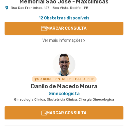
Memorial São José - Maxclinicas
Rua Das Fronteiras, 127 - Boa Vista, Recife - PE
12 Obstetras
disponíveis
MARCAR CONSULTA
Ver mais informações
0.6 KM
DO CENTRO DE ILHA DO LEITE
Danilo de Macedo Moura
Ginecologista
Ginecologia Clinica, Obstetrícia Clinica, Cirurgia Ginecológica
MARCAR CONSULTA