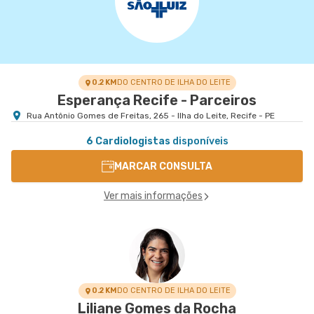
0.2 KM
DO CENTRO DE ILHA DO LEITE
Esperança Recife - Parceiros
Rua Antônio Gomes de Freitas, 265 - Ilha do Leite, Recife - PE
6 Cardiologistas
disponíveis
MARCAR CONSULTA
Ver mais informações
0.2 KM
DO CENTRO DE ILHA DO LEITE
Liliane Gomes da Rocha