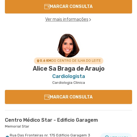
MARCAR CONSULTA
Ver mais informações
0.6 KM
DO CENTRO DE ILHA DO LEITE
Alice Sa Braga de Araujo
Cardiologista
Cardiologia Clinica
MARCAR CONSULTA
Centro Médico Star - Edificio Garagem
Memorial Star
Rua Das Fronteiras nr. 175 Edifício Garagem 3