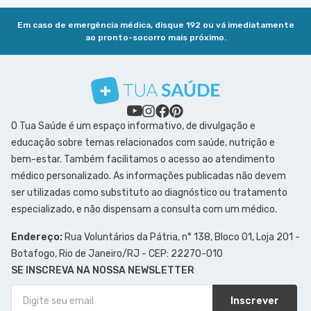
Em caso de emergência médica, disque 192 ou vá imediatamente
ao pronto-socorro mais próximo.
O Tua Saúde é um espaço informativo, de divulgação e
educação sobre temas relacionados com saúde, nutrição e
bem-estar. Também facilitamos o acesso ao atendimento
médico personalizado. As informações publicadas não devem
ser utilizadas como substituto ao diagnóstico ou tratamento
especializado, e não dispensam a consulta com um médico.
Endereço:
Rua Voluntários da Pátria, n° 138, Bloco 01, Loja 201 -
Botafogo, Rio de Janeiro/RJ - CEP: 22270-010
SE INSCREVA NA NOSSA NEWSLETTER
Inscrever