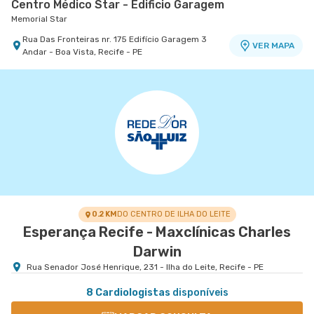
Centro Médico Star - Edificio Garagem
Memorial Star
Rua Das Fronteiras nr. 175 Edifício Garagem 3
VER MAPA
Andar - Boa Vista, Recife - PE
0.2 KM
DO CENTRO DE ILHA DO LEITE
Esperança Recife - Maxclínicas Charles
Darwin
Rua Senador José Henrique, 231 - Ilha do Leite, Recife - PE
8 Cardiologistas
disponíveis