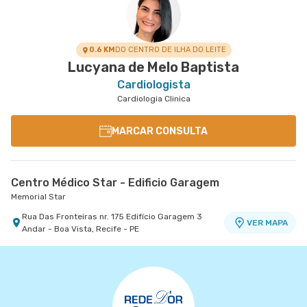
0.6 KM
DO CENTRO DE ILHA DO LEITE
Lucyana de Melo Baptista
Cardiologista
Cardiologia Clinica
MARCAR CONSULTA
Centro Médico Star - Edificio Garagem
Memorial Star
Rua Das Fronteiras nr. 175 Edifício Garagem 3
VER MAPA
Andar - Boa Vista, Recife - PE