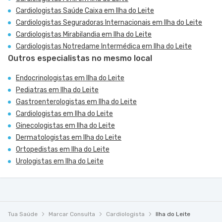
Cardiologistas Saúde Caixa em Ilha do Leite
Cardiologistas Seguradoras Internacionais em Ilha do Leite
Cardiologistas Mirabilandia em Ilha do Leite
Cardiologistas Notredame Intermédica em Ilha do Leite
Outros especialistas no mesmo local
Endocrinologistas em Ilha do Leite
Pediatras em Ilha do Leite
Gastroenterologistas em Ilha do Leite
Cardiologistas em Ilha do Leite
Ginecologistas em Ilha do Leite
Dermatologistas em Ilha do Leite
Ortopedistas em Ilha do Leite
Urologistas em Ilha do Leite
Tua Saúde
Marcar Consulta
Cardiologista
Ilha do Leite