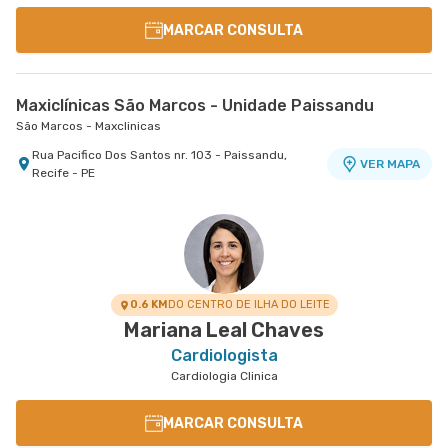
MARCAR CONSULTA
Maxiclínicas São Marcos - Unidade Paissandu
São Marcos - Maxclinicas
Rua Pacifico Dos Santos nr. 103 - Paissandu,
VER MAPA
Recife - PE
0.6 KM
DO CENTRO DE ILHA DO LEITE
Mariana Leal Chaves
Cardiologista
Cardiologia Clinica
MARCAR CONSULTA