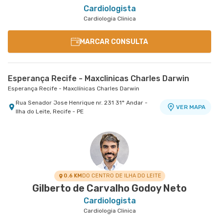
Cardiologista
Cardiologia Clinica
MARCAR CONSULTA
Esperança Recife - Maxclinicas Charles Darwin
Esperança Recife - Maxclínicas Charles Darwin
Rua Senador Jose Henrique nr. 231 31° Andar -
VER MAPA
Ilha do Leite, Recife - PE
0.6 KM
DO CENTRO DE ILHA DO LEITE
Gilberto de Carvalho Godoy Neto
Cardiologista
Cardiologia Clinica