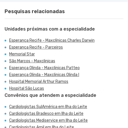
Pesquisas relacionadas
Unidades próximas com a especialidade
Esperança Recife - Maxclínicas Charles Darwin
Esperança Recife - Parceiros
Memorial Star
São Marcos - Maxclinicas
Esperança Olinda - Maxclinicas Patteo
Esperança Olinda - Maxclinicas Olinda I
Hospital Memorial Arthur Ramos
Hospital São Lucas
Convênios que atendem a especialidade
Cardiologistas SulAmérica em Ilha do Leite
Cardiologistas Bradesco em Ilha do Leite
Cardiologistas Mediservice em Ilha do Leite
Cardiologistas Amil em Ilha do Leite