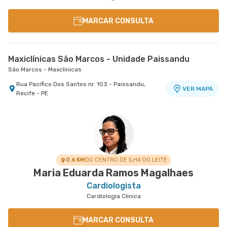
MARCAR CONSULTA
Maxiclínicas São Marcos - Unidade Paissandu
São Marcos - Maxclinicas
Rua Pacifico Dos Santos nr. 103 - Paissandu,
VER MAPA
Recife - PE
0.6 KM
DO CENTRO DE ILHA DO LEITE
Maria Eduarda Ramos Magalhaes
Cardiologista
Cardiologia Clinica
MARCAR CONSULTA