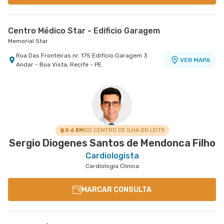
Centro Médico Star - Edificio Garagem
Memorial Star
Rua Das Fronteiras nr. 175 Edifício Garagem 3
VER MAPA
Andar - Boa Vista, Recife - PE
0.6 KM
DO CENTRO DE ILHA DO LEITE
Sergio Diogenes Santos de Mendonca Filho
Cardiologista
Cardiologia Clinica
MARCAR CONSULTA