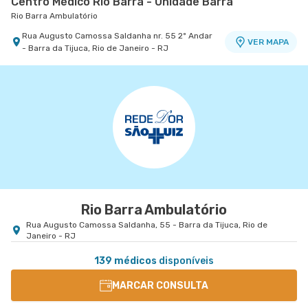
Centro Médico Rio Barra - Unidade Barra
Rio Barra Ambulatório
Rua Augusto Camossa Saldanha nr. 55 2º Andar
VER MAPA
- Barra da Tijuca, Rio de Janeiro - RJ
Rio Barra Ambulatório
Rua Augusto Camossa Saldanha, 55 - Barra da Tijuca, Rio de
Janeiro - RJ
139 médicos
disponíveis
MARCAR CONSULTA