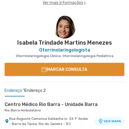
Ver mais informações
Isabela Trindade Martins Menezes
Otorrinolaringologista
Otorrinolaringologia Clinica, Otorrinolaringologia Pediátrica
MARCAR CONSULTA
Endereço 1
Endereço 2
Centro Médico Rio Barra - Unidade Barra
Rio Barra Ambulatório
Rua Augusto Camossa Saldanha nr. 55 1º Andar
VER MAPA
- Barra da Tijuca, Rio de Janeiro - RJ