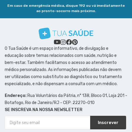
Em caso de emergência médica, disque 192 ou vá imediatamente
ao pronto-socorro mais próximo.
O Tua Saúde é um espaço informativo, de divulgação e
educação sobre temas relacionados com saúde, nutrição e
bem-estar. Também facilitamos o acesso ao atendimento
médico personalizado. As informações publicadas não devem
ser utilizadas como substituto ao diagnóstico ou tratamento
especializado, e não dispensam a consulta com um médico.
Endereço:
Rua Voluntários da Pátria, n° 138, Bloco 01, Loja 201 -
Botafogo, Rio de Janeiro/RJ - CEP: 22270-010
SE INSCREVA NA NOSSA NEWSLETTER
Inscrever