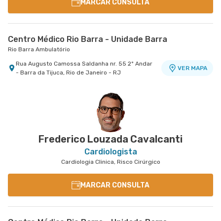
MARCAR CONSULTA
Centro Médico Rio Barra - Unidade Barra
Rio Barra Ambulatório
Rua Augusto Camossa Saldanha nr. 55 2º Andar
VER MAPA
- Barra da Tijuca, Rio de Janeiro - RJ
Frederico Louzada Cavalcanti
Cardiologista
Cardiologia Clinica, Risco Cirúrgico
MARCAR CONSULTA