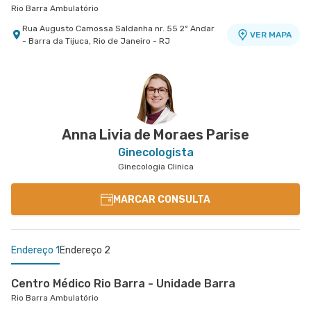
Rio Barra Ambulatório
Rua Augusto Camossa Saldanha nr. 55 2º Andar
VER MAPA
- Barra da Tijuca, Rio de Janeiro - RJ
Anna Livia de Moraes Parise
Ginecologista
Ginecologia Clinica
MARCAR CONSULTA
Endereço 1
Endereço 2
Centro Médico Rio Barra - Unidade Barra
Rio Barra Ambulatório