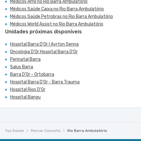
Médicos Amil no Rio Barra Ambulatório
Médicos Saúde Caixa no Rio Barra Ambulatório
Médicos Saúde Petrobras no Rio Barra Ambulatório
Médicos World Assist no Rio Barra Ambulatório
Unidades próximas disponíveis
Hospital Barra D'Or I Ayrton Senna
Oncologia D'Or Hospital Barra D'Or
Perinatal Barra
Salus Barra
Barra D'Or - Ortobarra
Hospital Barra D'Or - Barra Trauma
Hospital Rios D'Or
Hospital Bangu
Tua Saúde
Marcar Consulta
Rio Barra Ambulatório