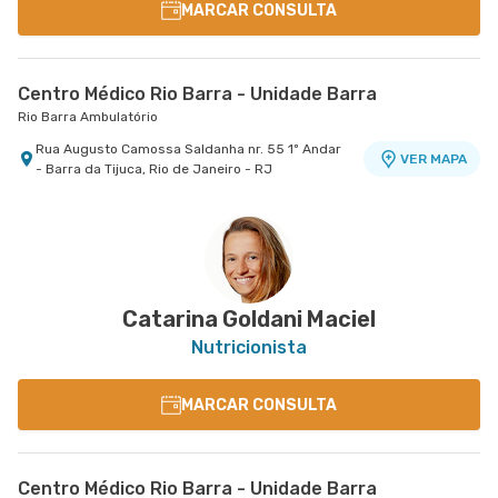
MARCAR CONSULTA
Centro Médico Rio Barra - Unidade Barra
Rio Barra Ambulatório
Rua Augusto Camossa Saldanha nr. 55 1º Andar
VER MAPA
- Barra da Tijuca, Rio de Janeiro - RJ
Catarina Goldani Maciel
Nutricionista
MARCAR CONSULTA
Centro Médico Rio Barra - Unidade Barra