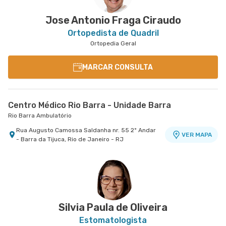
Jose Antonio Fraga Ciraudo
Ortopedista de Quadril
Ortopedia Geral
MARCAR CONSULTA
Centro Médico Rio Barra - Unidade Barra
Rio Barra Ambulatório
Rua Augusto Camossa Saldanha nr. 55 2º Andar
VER MAPA
- Barra da Tijuca, Rio de Janeiro - RJ
Silvia Paula de Oliveira
Estomatologista