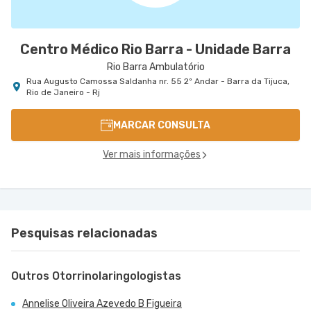
Centro Médico Rio Barra - Unidade Barra
Rio Barra Ambulatório
Rua Augusto Camossa Saldanha nr. 55 2º Andar - Barra da Tijuca,
Rio de Janeiro - Rj
MARCAR CONSULTA
Ver mais informações
Pesquisas relacionadas
Outros Otorrinolaringologistas
Annelise Oliveira Azevedo B Figueira