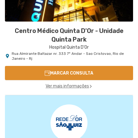
Centro Médico Quinta D'Or - Unidade
Quinta Park
Hospital Quinta D'Or
Rua Almirante Baltazar nr. 333 7° Andar - Sao Cristovao, Rio de
Janeiro - Rj
MARCAR CONSULTA
Ver mais informações