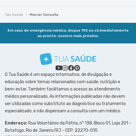
Tua Saúde
Marcar Consulta
Em caso de emergência médica, disque 192 ou vá imediatamente
ao pronto-socorro mais próximo.
O Tua Saúde é um espaço informativo, de divulgação e
educação sobre temas relacionados com saúde, nutrição e
bem-estar. Também facilitamos o acesso ao atendimento
médico personalizado. As informações publicadas não devem
ser utilizadas como substituto ao diagnóstico ou tratamento
especializado, e não dispensam a consulta com um médico.
Endereço:
Rua Voluntários da Pátria, n° 138, Bloco 01, Loja 201 -
Botafogo, Rio de Janeiro/RJ - CEP: 22270-010