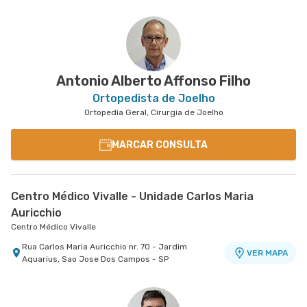
Antonio Alberto Affonso Filho
Ortopedista de Joelho
Ortopedia Geral, Cirurgia de Joelho
MARCAR CONSULTA
Centro Médico Vivalle - Unidade Carlos Maria
Auricchio
Centro Médico Vivalle
Rua Carlos Maria Auricchio nr. 70 - Jardim
VER MAPA
Aquarius, Sao Jose Dos Campos - SP