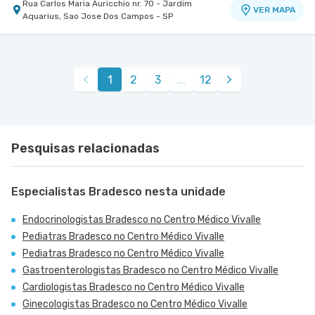
Rua Carlos Maria Auricchio nr. 70 - Jardim
VER MAPA
Aquarius, Sao Jose Dos Campos - SP
1
2
3
...
12
Pesquisas relacionadas
Especialistas Bradesco nesta unidade
Endocrinologistas Bradesco no Centro Médico Vivalle
Pediatras Bradesco no Centro Médico Vivalle
Pediatras Bradesco no Centro Médico Vivalle
Gastroenterologistas Bradesco no Centro Médico Vivalle
Cardiologistas Bradesco no Centro Médico Vivalle
Ginecologistas Bradesco no Centro Médico Vivalle