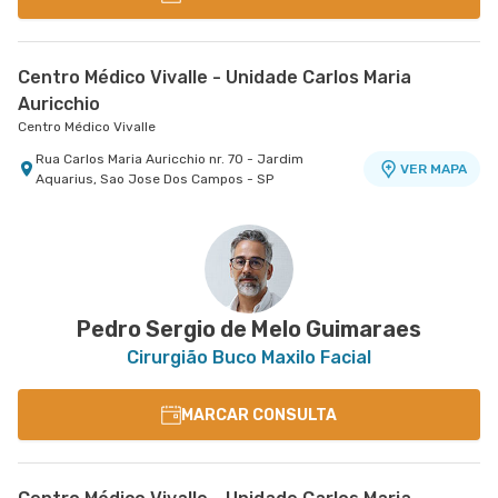
Centro Médico Vivalle - Unidade Carlos Maria
Auricchio
Centro Médico Vivalle
Rua Carlos Maria Auricchio nr. 70 - Jardim
VER MAPA
Aquarius, Sao Jose Dos Campos - SP
Pedro Sergio de Melo Guimaraes
Cirurgião Buco Maxilo Facial
MARCAR CONSULTA