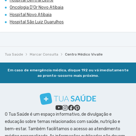
Hospital Central Leste
Oncologia D'Or Novo Atibaia
Hospital Novo Atibaia
Hospital São Luiz Guarulhos
Tua Saúde
Marcar Consulta
Centro Médico Vivalle
Em caso de emergência médica, disque 192 ou vá imediatamente
ao pronto-socorro mais próximo.
O Tua Saúde é um espaço informativo, de divulgação e
educação sobre temas relacionados com saúde, nutrição e
bem-estar. Também facilitamos o acesso ao atendimento