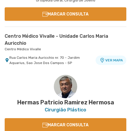
Ortopedia Geral, Cirurgia de Joelho
MARCAR CONSULTA
Centro Médico Vivalle - Unidade Carlos Maria
Auricchio
Centro Médico Vivalle
Rua Carlos Maria Auricchio nr. 70 - Jardim
VER MAPA
Aquarius, Sao Jose Dos Campos - SP
Hermas Patricio Ramirez Hermosa
Cirurgião Plástico
MARCAR CONSULTA