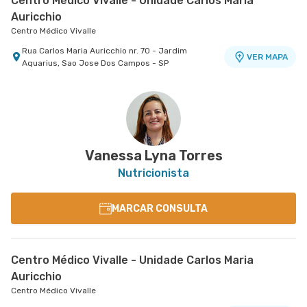
Centro Médico Vivalle - Unidade Carlos Maria
Auricchio
Centro Médico Vivalle
Rua Carlos Maria Auricchio nr. 70 - Jardim
VER MAPA
Aquarius, Sao Jose Dos Campos - SP
Vanessa Lyna Torres
Nutricionista
MARCAR CONSULTA
Centro Médico Vivalle - Unidade Carlos Maria
Auricchio
Centro Médico Vivalle