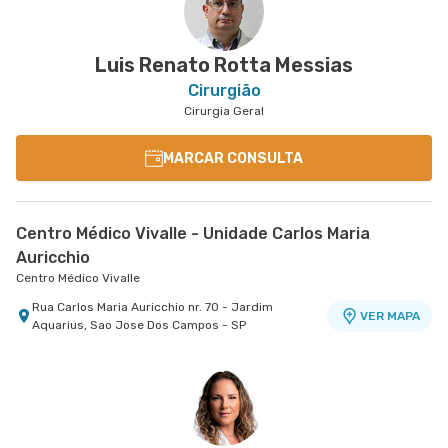
Luis Renato Rotta Messias
Cirurgião
Cirurgia Geral
MARCAR CONSULTA
Centro Médico Vivalle - Unidade Carlos Maria
Auricchio
Centro Médico Vivalle
Rua Carlos Maria Auricchio nr. 70 - Jardim
VER MAPA
Aquarius, Sao Jose Dos Campos - SP