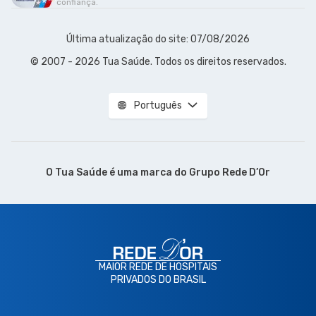
confiança.
Última atualização do site: 07/08/2026
© 2007 - 2026 Tua Saúde. Todos os direitos reservados.
Português
O Tua Saúde é uma marca do
Grupo Rede D’Or
MAIOR REDE DE HOSPITAIS
PRIVADOS DO BRASIL