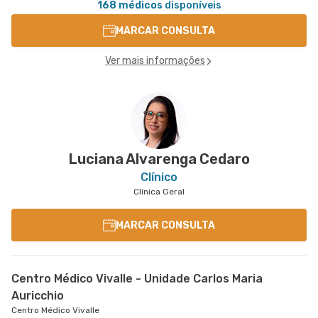
168 médicos
disponíveis
MARCAR CONSULTA
Ver mais informações
Luciana Alvarenga Cedaro
Clínico
Clínica Geral
MARCAR CONSULTA
Centro Médico Vivalle - Unidade Carlos Maria
Auricchio
Centro Médico Vivalle