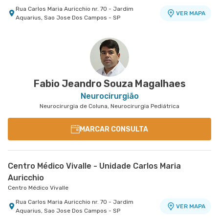
Rua Carlos Maria Auricchio nr. 70 - Jardim
VER MAPA
Aquarius, Sao Jose Dos Campos - SP
Fabio Jeandro Souza Magalhaes
Neurocirurgião
Neurocirurgia de Coluna, Neurocirurgia Pediátrica
MARCAR CONSULTA
Centro Médico Vivalle - Unidade Carlos Maria
Auricchio
Centro Médico Vivalle
Rua Carlos Maria Auricchio nr. 70 - Jardim
VER MAPA
Aquarius, Sao Jose Dos Campos - SP