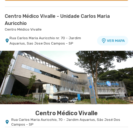
Centro Médico Vivalle - Unidade Carlos Maria
Auricchio
Centro Médico Vivalle
Rua Carlos Maria Auricchio nr. 70 - Jardim
VER MAPA
Aquarius, Sao Jose Dos Campos - SP
Centro Médico Vivalle
Rua Carlos Maria Auricchio, 70 - Jardim Aquarius, São José Dos
Campos - SP