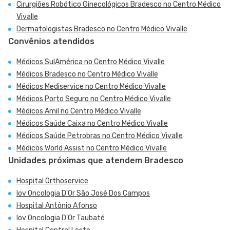
Cirurgiões Robótico Ginecológicos Bradesco no Centro Médico
Vivalle
Dermatologistas Bradesco no Centro Médico Vivalle
Convênios atendidos
Médicos SulAmérica no Centro Médico Vivalle
Médicos Bradesco no Centro Médico Vivalle
Médicos Mediservice no Centro Médico Vivalle
Médicos Porto Seguro no Centro Médico Vivalle
Médicos Amil no Centro Médico Vivalle
Médicos Saúde Caixa no Centro Médico Vivalle
Médicos Saúde Petrobras no Centro Médico Vivalle
Médicos World Assist no Centro Médico Vivalle
Unidades próximas que atendem Bradesco
Hospital Orthoservice
Iov Oncologia D'Or São José Dos Campos
Hospital Antônio Afonso
Iov Oncologia D'Or Taubaté