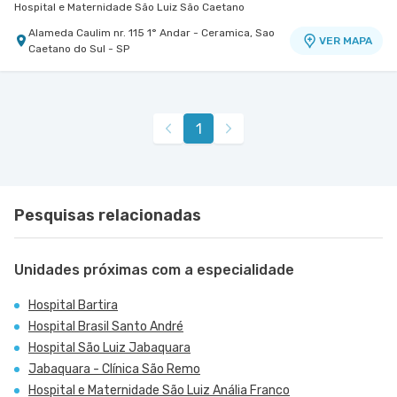
Hospital e Maternidade São Luiz São Caetano
Alameda Caulim nr. 115 1° Andar - Ceramica, Sao
VER MAPA
Caetano do Sul - SP
1
Pesquisas relacionadas
Unidades próximas com a especialidade
Hospital Bartira
Hospital Brasil Santo André
Hospital São Luiz Jabaquara
Jabaquara - Clínica São Remo
Hospital e Maternidade São Luiz Anália Franco