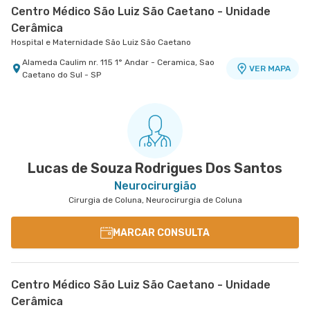
Centro Médico São Luiz São Caetano - Unidade
Cerâmica
Hospital e Maternidade São Luiz São Caetano
Alameda Caulim nr. 115 1° Andar - Ceramica, Sao
VER MAPA
Caetano do Sul - SP
Lucas de Souza Rodrigues Dos Santos
Neurocirurgião
Cirurgia de Coluna, Neurocirurgia de Coluna
MARCAR CONSULTA
Centro Médico São Luiz São Caetano - Unidade
Cerâmica