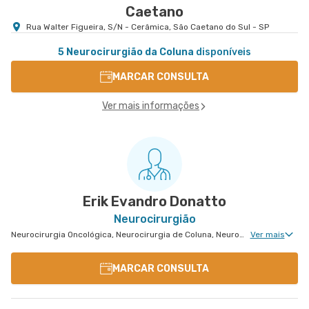
Caetano
Rua Walter Figueira, S/N - Cerâmica, São Caetano do Sul - SP
5 Neurocirurgião da Coluna
disponíveis
MARCAR CONSULTA
Ver mais informações
Erik Evandro Donatto
Neurocirurgião
Neurocirurgia Oncológica, Neurocirurgia de Coluna, Neurocirurgia Pediátrica
Ver mais
MARCAR CONSULTA