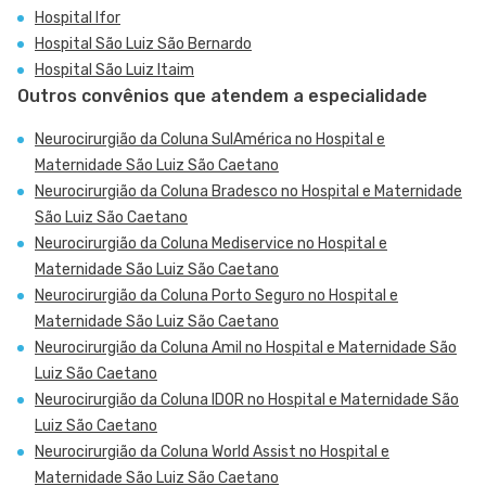
Hospital Ifor
Hospital São Luiz São Bernardo
Hospital São Luiz Itaim
Outros convênios que atendem a especialidade
Neurocirurgião da Coluna SulAmérica no Hospital e
Maternidade São Luiz São Caetano
Neurocirurgião da Coluna Bradesco no Hospital e Maternidade
São Luiz São Caetano
Neurocirurgião da Coluna Mediservice no Hospital e
Maternidade São Luiz São Caetano
Neurocirurgião da Coluna Porto Seguro no Hospital e
Maternidade São Luiz São Caetano
Neurocirurgião da Coluna Amil no Hospital e Maternidade São
Luiz São Caetano
Neurocirurgião da Coluna IDOR no Hospital e Maternidade São
Luiz São Caetano
Neurocirurgião da Coluna World Assist no Hospital e
Maternidade São Luiz São Caetano