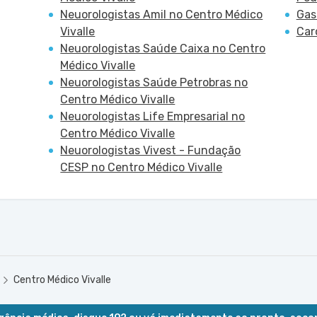
Neuorologistas Amil no Centro Médico
Gas
Vivalle
Car
Neuorologistas Saúde Caixa no Centro
Médico Vivalle
Neuorologistas Saúde Petrobras no
Centro Médico Vivalle
Neuorologistas Life Empresarial no
Centro Médico Vivalle
Neuorologistas Vivest - Fundação
CESP no Centro Médico Vivalle
Centro Médico Vivalle