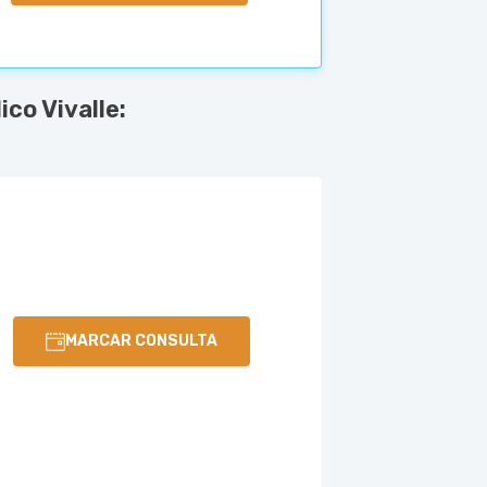
co Vivalle:
MARCAR CONSULTA