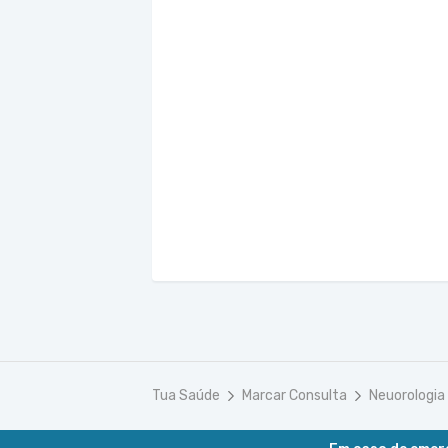
Tua Saúde
Marcar Consulta
Neuorologia