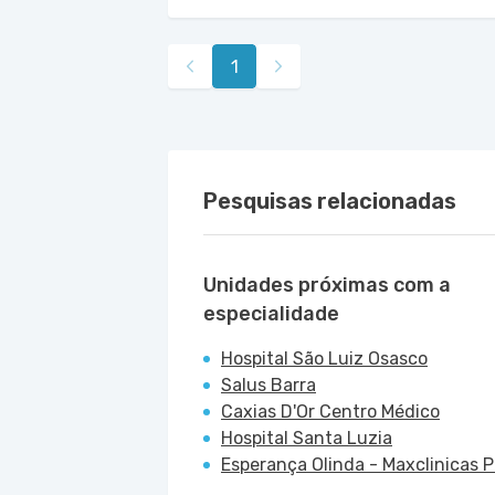
1
Pesquisas relacionadas
Unidades próximas com a
especialidade
Hospital São Luiz Osasco
Salus Barra
Caxias D'Or Centro Médico
Hospital Santa Luzia
Esperança Olinda - Maxclinicas 