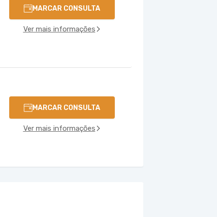
MARCAR CONSULTA
Ver mais informações
MARCAR CONSULTA
Ver mais informações