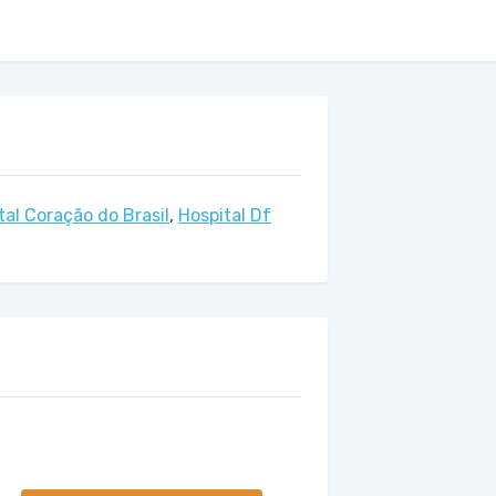
tal Coração do Brasil
,
Hospital Df