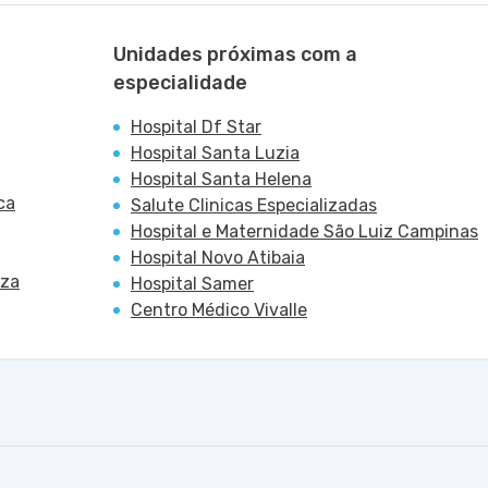
Unidades próximas com a
especialidade
Hospital Df Star
Hospital Santa Luzia
Hospital Santa Helena
ca
Salute Clinicas Especializadas
Hospital e Maternidade São Luiz Campinas
Hospital Novo Atibaia
uza
Hospital Samer
Centro Médico Vivalle