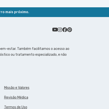
rro mais próximo.
 bem-estar. Também facilitamos o acesso ao
óstico ou tratamento especializado, e não
Missão e Valores
Revisão Médica
Termos de Uso