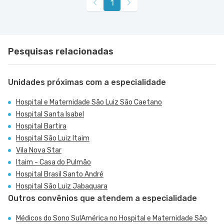
1
Pesquisas relacionadas
Unidades próximas com a especialidade
Hospital e Maternidade São Luiz São Caetano
Hospital Santa Isabel
Hospital Bartira
Hospital São Luiz Itaim
Vila Nova Star
Itaim - Casa do Pulmão
Hospital Brasil Santo André
Hospital São Luiz Jabaquara
Outros convênios que atendem a especialidade
Médicos do Sono SulAmérica no Hospital e Maternidade São