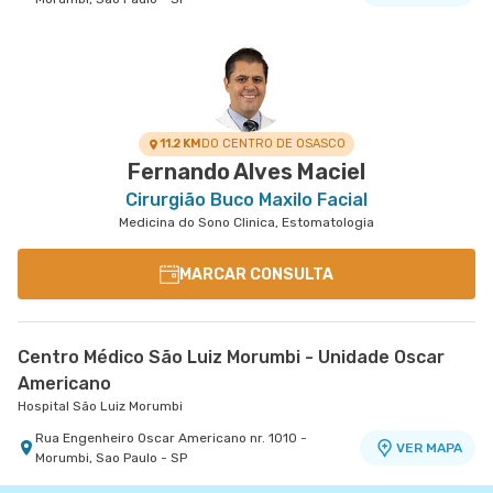
11.2 KM
DO CENTRO DE OSASCO
Fernando Alves Maciel
Cirurgião Buco Maxilo Facial
Medicina do Sono Clinica, Estomatologia
MARCAR CONSULTA
Centro Médico São Luiz Morumbi - Unidade Oscar
Americano
Hospital São Luiz Morumbi
Rua Engenheiro Oscar Americano nr. 1010 -
VER MAPA
Morumbi, Sao Paulo - SP