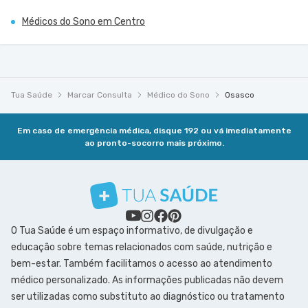
Médicos do Sono em Centro
Tua Saúde
Marcar Consulta
Médico do Sono
Osasco
Em caso de emergência médica, disque 192 ou vá imediatamente
ao pronto-socorro mais próximo.
O Tua Saúde é um espaço informativo, de divulgação e
educação sobre temas relacionados com saúde, nutrição e
bem-estar. Também facilitamos o acesso ao atendimento
médico personalizado. As informações publicadas não devem
ser utilizadas como substituto ao diagnóstico ou tratamento