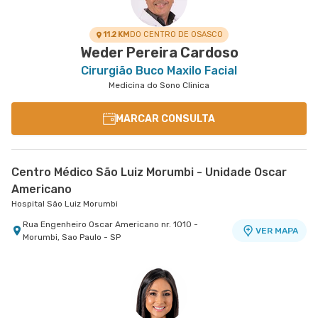
11.2 KM
DO CENTRO DE OSASCO
Weder Pereira Cardoso
Cirurgião Buco Maxilo Facial
Medicina do Sono Clinica
MARCAR CONSULTA
Centro Médico São Luiz Morumbi - Unidade Oscar
Americano
Hospital São Luiz Morumbi
Rua Engenheiro Oscar Americano nr. 1010 -
VER MAPA
Morumbi, Sao Paulo - SP