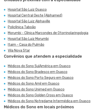
Hospital São Luiz Osasco
Hospital Central Oeste (Alphamed)
Hospital São Luiz Alphaville
Policlínica Taboão
Morumbi - Clínica Marcondes de Otorrinolaringologia
Hospital São Luiz Morumbi
Itaim - Casa do Pulmão
Vila Nova Star
Convênios que atendem a especialidade
Médicos do Sono SulAmérica em Osasco
Médicos do Sono Bradesco em Osasco
Médicos do Sono Porto Seguro em Osasco
Médicos do Sono Amil em Osasco
Médicos do Sono Unimed em Osasco
Médicos do Sono Golden Cross em Osasco
Médicos do Sono Notredame Intermédica em Osasco
Médicos do Sono em locais próximos