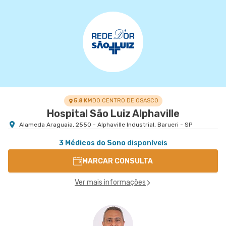
5.8 KM
DO CENTRO DE OSASCO
Hospital São Luiz Alphaville
Alameda Araguaia, 2550 - Alphaville Industrial, Barueri - SP
3 Médicos do Sono
disponíveis
MARCAR CONSULTA
Ver mais informações