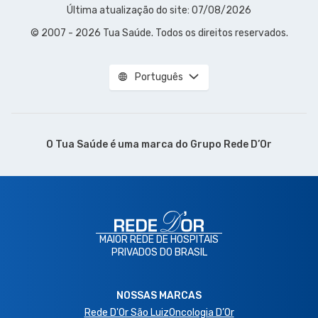
Última atualização do site: 07/08/2026
© 2007 - 2026 Tua Saúde. Todos os direitos reservados.
Português
O Tua Saúde é uma marca do
Grupo Rede D’Or
MAIOR REDE DE HOSPITAIS
PRIVADOS DO BRASIL
NOSSAS MARCAS
Rede D'Or São Luiz
Oncologia D’Or