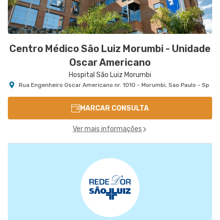
Centro Médico São Luiz Morumbi - Unidade
Oscar Americano
Hospital São Luiz Morumbi
Rua Engenheiro Oscar Americano nr. 1010 - Morumbi, Sao Paulo - Sp
MARCAR CONSULTA
Ver mais informações