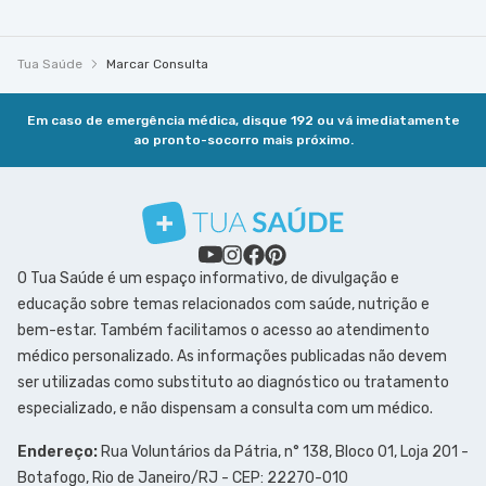
Tua Saúde
Marcar Consulta
Em caso de emergência médica, disque 192 ou vá imediatamente
ao pronto-socorro mais próximo.
O Tua Saúde é um espaço informativo, de divulgação e
educação sobre temas relacionados com saúde, nutrição e
bem-estar. Também facilitamos o acesso ao atendimento
médico personalizado. As informações publicadas não devem
ser utilizadas como substituto ao diagnóstico ou tratamento
especializado, e não dispensam a consulta com um médico.
Endereço:
Rua Voluntários da Pátria, n° 138, Bloco 01, Loja 201 -
Botafogo, Rio de Janeiro/RJ - CEP: 22270-010