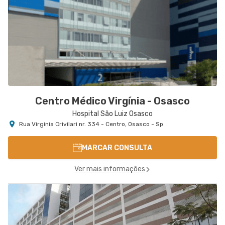
Centro Médico Virgínia - Osasco
Hospital São Luiz Osasco
Rua Virginia Crivilari nr. 334 - Centro, Osasco - Sp
MARCAR CONSULTA
Ver mais informações