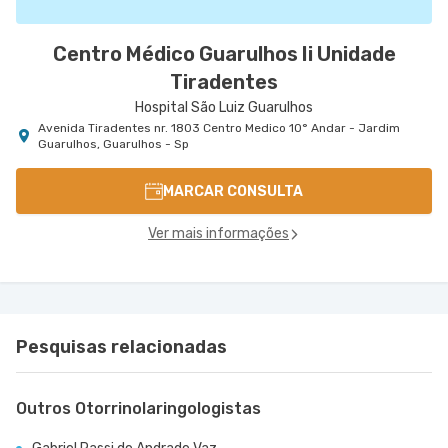
Centro Médico Guarulhos Ii Unidade
Tiradentes
Hospital São Luiz Guarulhos
Avenida Tiradentes nr. 1803 Centro Medico 10° Andar - Jardim
Guarulhos, Guarulhos - Sp
MARCAR CONSULTA
Ver mais informações
Pesquisas relacionadas
Outros Otorrinolaringologistas