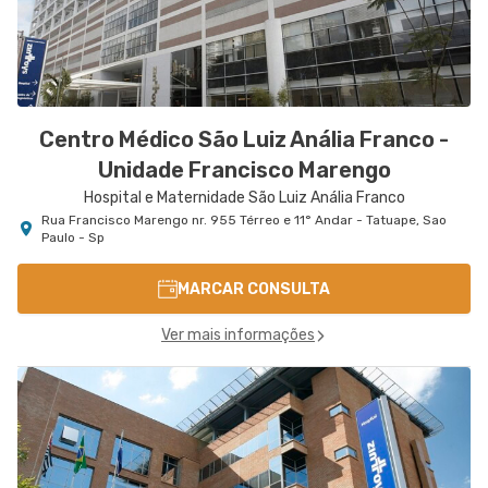
Centro Médico São Luiz Anália Franco -
Unidade Francisco Marengo
Hospital e Maternidade São Luiz Anália Franco
Rua Francisco Marengo nr. 955 Térreo e 11° Andar - Tatuape, Sao
Paulo - Sp
MARCAR CONSULTA
Ver mais informações