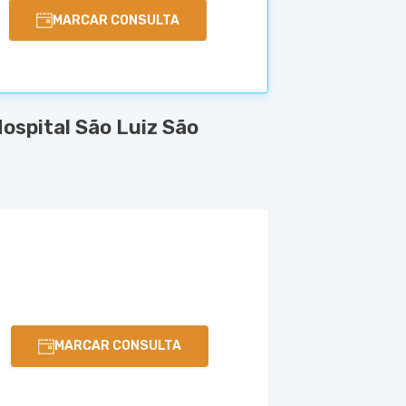
MARCAR CONSULTA
spital São Luiz São
MARCAR CONSULTA