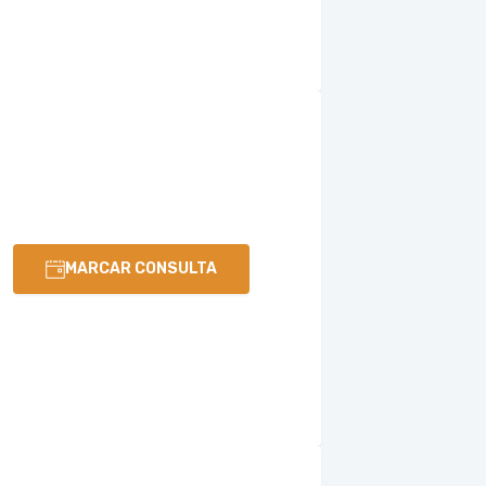
MARCAR CONSULTA