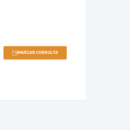
MARCAR CONSULTA