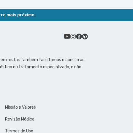
rro mais próximo.
 bem-estar. Também facilitamos o acesso ao
óstico ou tratamento especializado, e não
Missão e Valores
Revisão Médica
Termos de Uso