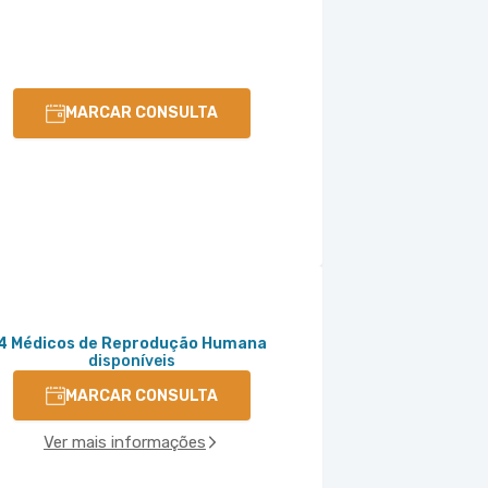
MARCAR CONSULTA
4 Médicos de Reprodução Humana
disponíveis
MARCAR CONSULTA
Ver mais informações