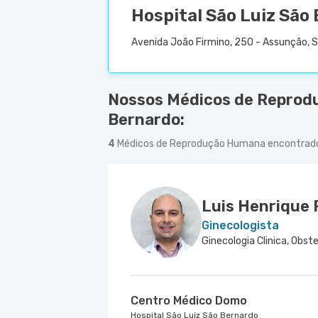
Hospital São Luiz São
Avenida João Firmino, 250 - Assunção, 
Nossos Médicos de Reprod
Bernardo:
4
Médicos de Reprodução Humana encontrad
Luis Henrique 
Ginecologista
Centro Médico Domo
Hospital São Luiz São Bernardo