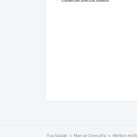
Tua Saúde
Marcar Consulta
Médico de 