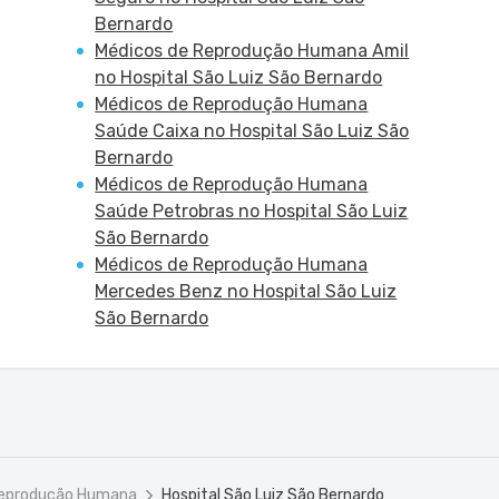
Bernardo
Médicos de Reprodução Humana Amil
no Hospital São Luiz São Bernardo
Médicos de Reprodução Humana
Saúde Caixa no Hospital São Luiz São
Bernardo
Médicos de Reprodução Humana
Saúde Petrobras no Hospital São Luiz
São Bernardo
Médicos de Reprodução Humana
Mercedes Benz no Hospital São Luiz
São Bernardo
Reprodução Humana
Hospital São Luiz São Bernardo