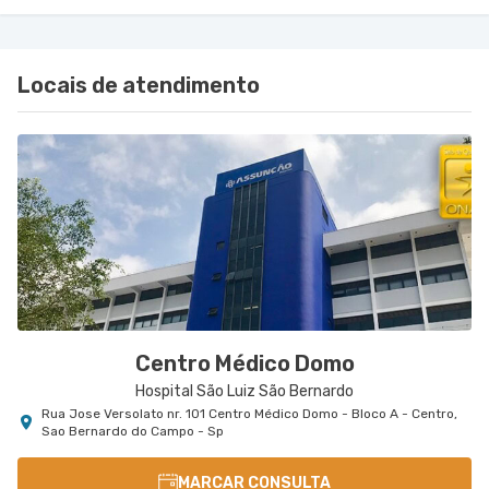
Locais de atendimento
Centro Médico Domo
Hospital São Luiz São Bernardo
Rua Jose Versolato nr. 101 Centro Médico Domo - Bloco A - Centro,
Sao Bernardo do Campo - Sp
MARCAR CONSULTA