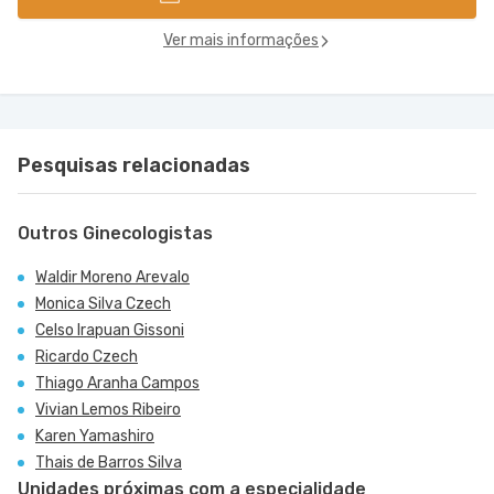
Ver mais informações
Pesquisas relacionadas
Outros Ginecologistas
Waldir Moreno Arevalo
Monica Silva Czech
Celso Irapuan Gissoni
Ricardo Czech
Thiago Aranha Campos
Vivian Lemos Ribeiro
Karen Yamashiro
Thais de Barros Silva
Unidades próximas com a especialidade