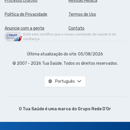
Processo criativo
Revisão Médica
Política de Privacidade
Termos de Uso
Anuncie com a gente
Contato
Este selo certifica que o nosso conteúdo de saúde é de
confiança.
Última atualização do site: 05/08/2026
© 2007 - 2026 Tua Saúde. Todos os direitos reservados.
Português
O Tua Saúde é uma marca do
Grupo Rede D’Or