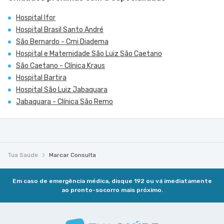
Hospital Ifor
Hospital Brasil Santo André
São Bernardo - Cmi Diadema
Hospital e Maternidade São Luiz São Caetano
São Caetano - Clínica Kraus
Hospital Bartira
Hospital São Luiz Jabaquara
Jabaquara - Clínica São Remo
Tua Saúde
Marcar Consulta
Em caso de emergência médica, disque 192 ou vá imediatamente
ao pronto-socorro mais próximo.