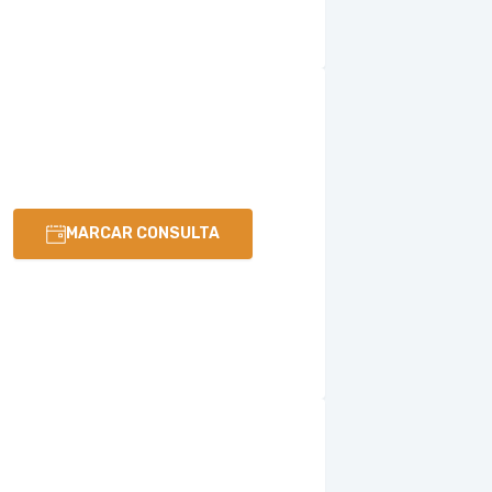
MARCAR CONSULTA