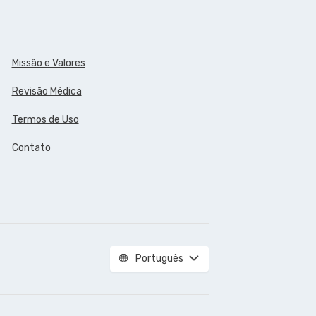
Missão e Valores
Revisão Médica
Termos de Uso
Contato
Português