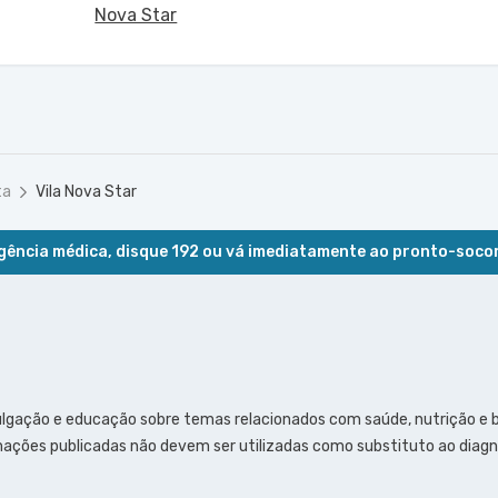
Nova Star
ta
Vila Nova Star
ência médica, disque 192 ou vá imediatamente ao pronto-soco
ulgação e educação sobre temas relacionados com saúde, nutrição e
ações publicadas não devem ser utilizadas como substituto ao diagn