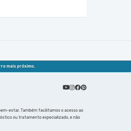
rro mais próximo.
 bem-estar. Também facilitamos o acesso ao
óstico ou tratamento especializado, e não