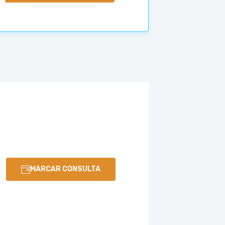
MARCAR CONSULTA