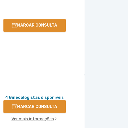
MARCAR CONSULTA
4 Ginecologistas
disponíveis
MARCAR CONSULTA
Ver mais informações