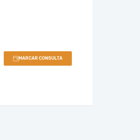
MARCAR CONSULTA