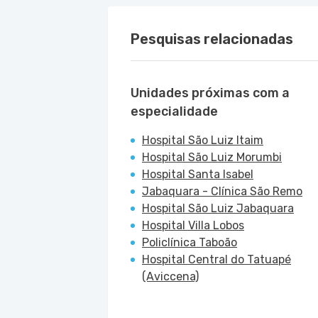
Pesquisas relacionadas
Unidades próximas com a
especialidade
Hospital São Luiz Itaim
Hospital São Luiz Morumbi
Hospital Santa Isabel
Jabaquara - Clínica São Remo
Hospital São Luiz Jabaquara
Hospital Villa Lobos
Policlínica Taboão
Hospital Central do Tatuapé
(Aviccena)